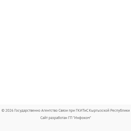
© 2026 Государственно Агентство Связи при ГКИТиС Кыргызской Республики
Сайт разработан ГП "Инфоком"