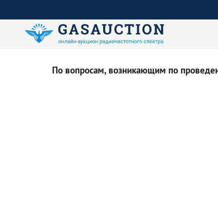
По вопросам, возникающим по проведени