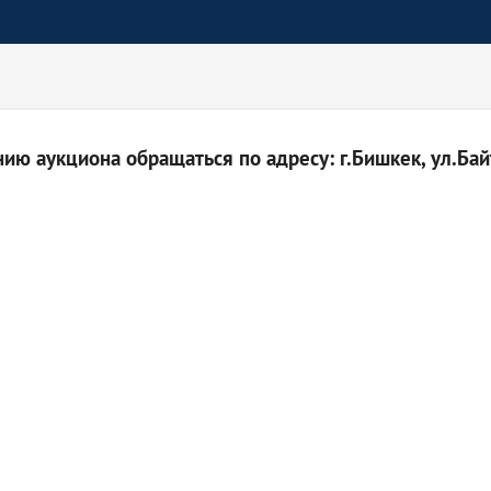
ю аукциона обращаться по адресу: г.Бишкек, ул.Байт