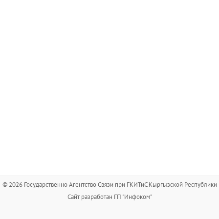
© 2026 Государственно Агентство Связи при ГКИТиС Кыргызской Республики
Сайт разработан ГП "Инфоком"