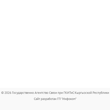
© 2026 Государственно Агентство Связи при ГКИТиС Кыргызской Республики
Сайт разработан ГП "Инфоком"