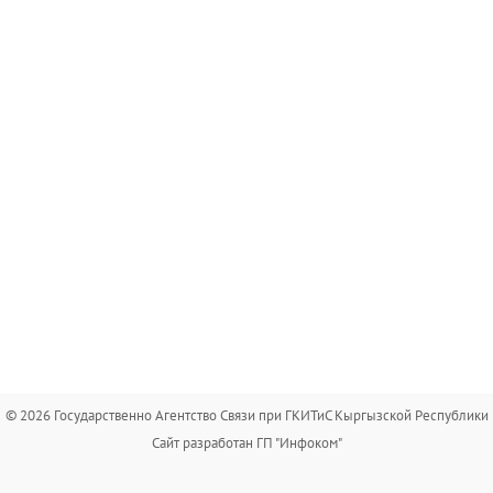
© 2026 Государственно Агентство Связи при ГКИТиС Кыргызской Республики
Сайт разработан ГП "Инфоком"