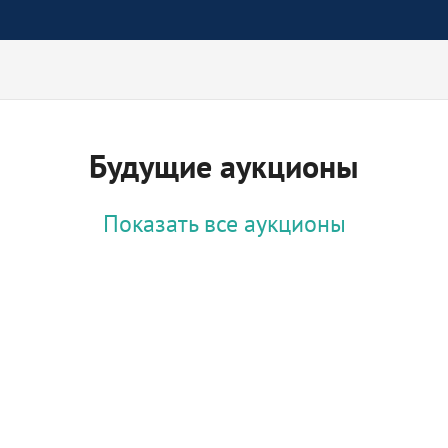
Будущие аукционы
Показать все аукционы