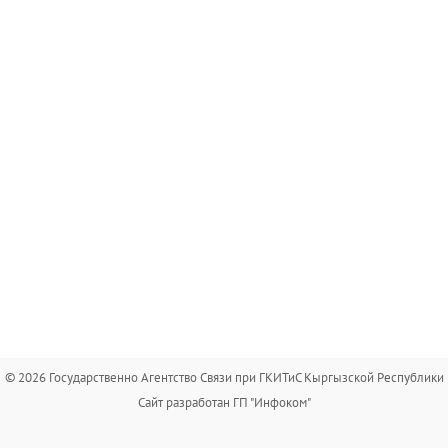
© 2026 Государственно Агентство Связи при ГКИТиС Кыргызской Республики
Сайт разработан ГП "Инфоком"