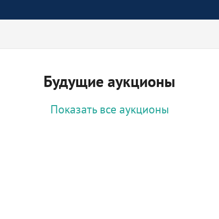
Будущие аукционы
Показать все аукционы