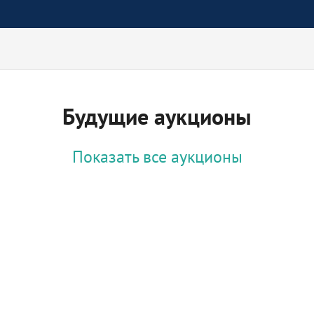
Будущие аукционы
Показать все аукционы