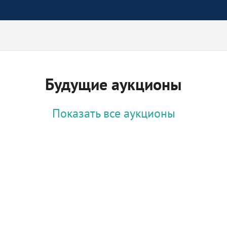
Будущие аукционы
Показать все аукционы