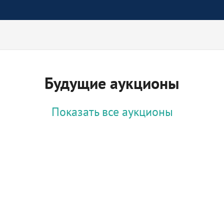
Будущие аукционы
Показать все аукционы