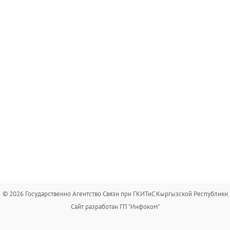
© 2026 Государственно Агентство Связи при ГКИТиС Кыргызской Республики
Сайт разработан ГП "Инфоком"