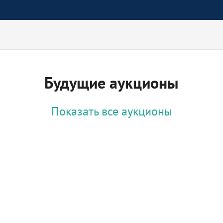
Будущие аукционы
Показать все аукционы