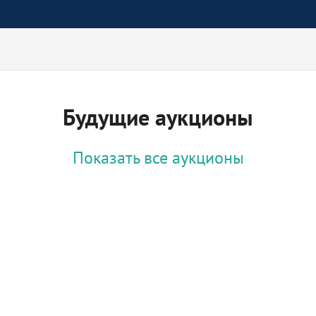
Будущие аукционы
Показать все аукционы