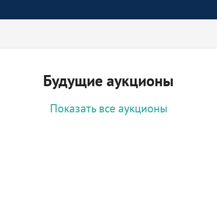
Будущие аукционы
Показать все аукционы