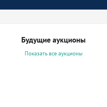
Будущие аукционы
Показать все аукционы