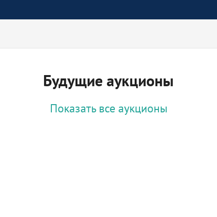
Будущие аукционы
Показать все аукционы