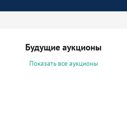
Будущие аукционы
Показать все аукционы