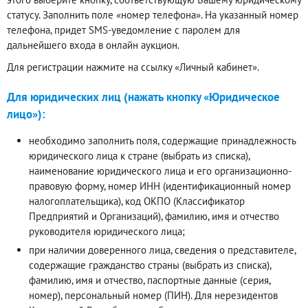
статусу. Заполнить поле «номер телефона». На указанный номер
телефона, придет SMS-уведомление с паролем для
дальнейшего входа в онлайн аукцион.
Для регистрации нажмите на ссылку «Личный кабинет».
Для юридических лиц (нажать кнопку «Юридическое
лицо»):
необходимо заполнить поля, содержащие принадлежность
юридического лица к стране (выбрать из списка),
наименование юридического лица и его организационно-
правовую форму, номер ИНН (идентификационный номер
налогоплательщика), код ОКПО (Классификатор
Предприятий и Организаций), фамилию, имя и отчество
руководителя юридического лица;
при наличии доверенного лица, сведения о представителе,
содержащие гражданство страны (выбрать из списка),
фамилию, имя и отчество, паспортные данные (серия,
номер), персональный номер (ПИН). Для нерезидентов