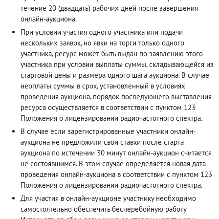
течение 20 (двадцать) рабочих дней после завершения
онлайн-аукциона.
При условии участия одного участника или подачи
нескольких заявок, но явки на торги только одного
участника, ресурс может быть выдан по заявлению этого
участника при условии выплаты суммы, складывающейся из
стартовой цены и размера одного шага аукциона. В случае
неоплаты суммы в срок, установленный в условиях
проведения аукциона, порядок последующего выставления
ресурса осуществляется в соответствии с пунктом 123
Положения о лицензировании радиочастотного спектра.
В случае если зарегистрированные участники онлайн-
аукциона не предложили свои ставки после старта
аукциона по истечении 30 минут онлайн-аукцион считается
не состоявшимся. В этом случае определяется новая дата
проведения онлайн-аукциона в соответствии с пунктом 123
Положения о лицензировании радиочастотного спектра.
Для участия в онлайн-аукционе участнику необходимо
самостоятельно обеспечить бесперебойную работу