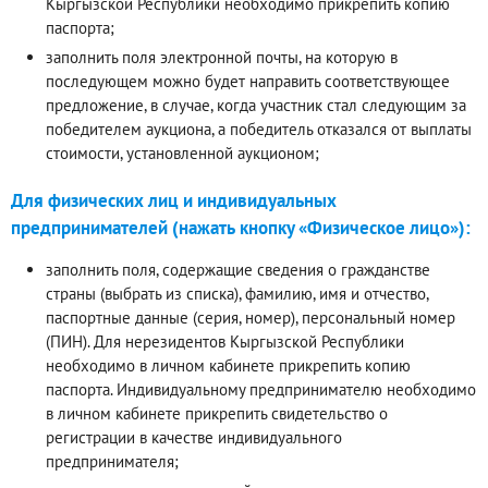
Кыргызской Республики необходимо прикрепить копию
паспорта;
заполнить поля электронной почты, на которую в
последующем можно будет направить соответствующее
предложение, в случае, когда участник стал следующим за
победителем аукциона, а победитель отказался от выплаты
стоимости, установленной аукционом;
Для физических лиц и индивидуальных
предпринимателей (нажать кнопку «Физическое лицо»):
заполнить поля, содержащие сведения о гражданстве
страны (выбрать из списка), фамилию, имя и отчество,
паспортные данные (серия, номер), персональный номер
(ПИН). Для нерезидентов Кыргызской Республики
необходимо в личном кабинете прикрепить копию
паспорта. Индивидуальному предпринимателю необходимо
в личном кабинете прикрепить свидетельство о
регистрации в качестве индивидуального
предпринимателя;