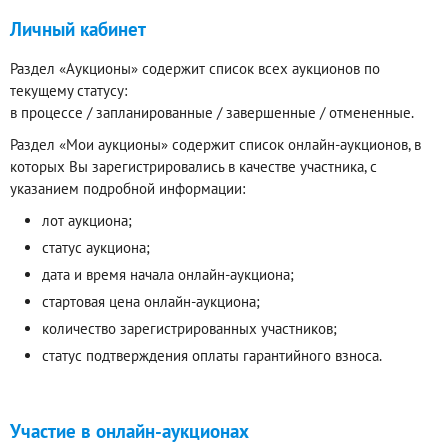
Личный кабинет
Раздел «Аукционы» содержит список всех аукционов по
текущему статусу:
в процессе / запланированные / завершенные / отмененные.
Раздел «Мои аукционы» содержит список онлайн-аукционов, в
которых Вы зарегистрировались в качестве участника, с
указанием подробной информации:
лот аукциона;
статус аукциона;
дата и время начала онлайн-аукциона;
стартовая цена онлайн-аукциона;
количество зарегистрированных участников;
статус подтверждения оплаты гарантийного взноса.
Участие в онлайн-аукционах