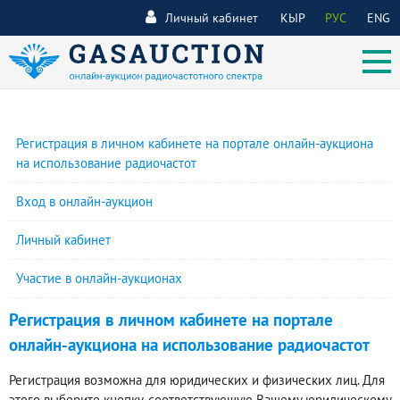
Личный кабинет
КЫР
РУС
ENG
Регистрация в личном кабинете на портале онлайн-аукциона
на использование радиочастот
Вход в онлайн-аукцион
Личный кабинет
Участие в онлайн-аукционах
Регистрация в личном кабинете на портале
онлайн-аукциона на использование радиочастот
Регистрация возможна для юридических и физических лиц. Для
этого выберите кнопку, соответствующую Вашему юридическому