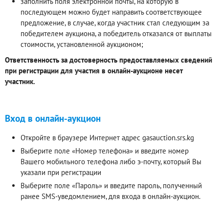
заполнить поля электронной почты, на которую в
последующем можно будет направить соответствующее
предложение, в случае, когда участник стал следующим за
победителем аукциона, а победитель отказался от выплаты
стоимости, установленной аукционом;
Ответственность за достоверность предоставляемых сведений
при регистрации для участия в онлайн-аукционе несет
участник.
Вход в онлайн-аукцион
Откройте в браузере Интернет адрес gasauction.srs.kg
Выберите поле «Номер телефона» и введите номер
Вашего мобильного телефона либо э-почту, который Вы
указали при регистрации
Выберите поле «Пароль» и введите пароль, полученный
ранее SMS-уведомлением, для входа в онлайн-аукцион.