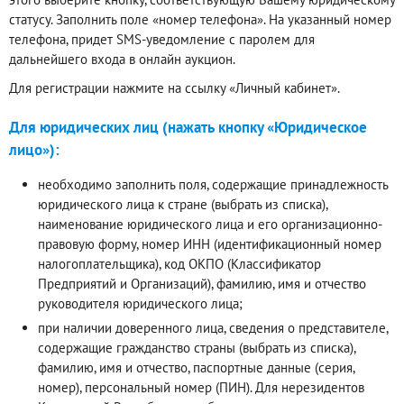
статусу. Заполнить поле «номер телефона». На указанный номер
телефона, придет SMS-уведомление с паролем для
дальнейшего входа в онлайн аукцион.
Для регистрации нажмите на ссылку «Личный кабинет».
Для юридических лиц (нажать кнопку «Юридическое
лицо»):
необходимо заполнить поля, содержащие принадлежность
юридического лица к стране (выбрать из списка),
наименование юридического лица и его организационно-
правовую форму, номер ИНН (идентификационный номер
налогоплательщика), код ОКПО (Классификатор
Предприятий и Организаций), фамилию, имя и отчество
руководителя юридического лица;
при наличии доверенного лица, сведения о представителе,
содержащие гражданство страны (выбрать из списка),
фамилию, имя и отчество, паспортные данные (серия,
номер), персональный номер (ПИН). Для нерезидентов