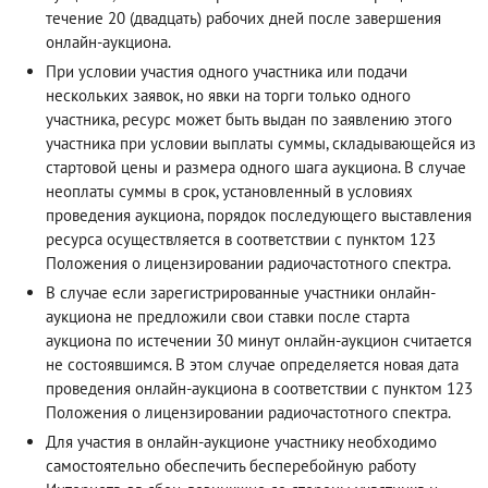
течение 20 (двадцать) рабочих дней после завершения
онлайн-аукциона.
При условии участия одного участника или подачи
нескольких заявок, но явки на торги только одного
участника, ресурс может быть выдан по заявлению этого
участника при условии выплаты суммы, складывающейся из
стартовой цены и размера одного шага аукциона. В случае
неоплаты суммы в срок, установленный в условиях
проведения аукциона, порядок последующего выставления
ресурса осуществляется в соответствии с пунктом 123
Положения о лицензировании радиочастотного спектра.
В случае если зарегистрированные участники онлайн-
аукциона не предложили свои ставки после старта
аукциона по истечении 30 минут онлайн-аукцион считается
не состоявшимся. В этом случае определяется новая дата
проведения онлайн-аукциона в соответствии с пунктом 123
Положения о лицензировании радиочастотного спектра.
Для участия в онлайн-аукционе участнику необходимо
самостоятельно обеспечить бесперебойную работу