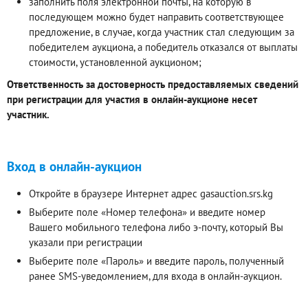
заполнить поля электронной почты, на которую в
последующем можно будет направить соответствующее
предложение, в случае, когда участник стал следующим за
победителем аукциона, а победитель отказался от выплаты
стоимости, установленной аукционом;
Ответственность за достоверность предоставляемых сведений
при регистрации для участия в онлайн-аукционе несет
участник.
Вход в онлайн-аукцион
Откройте в браузере Интернет адрес gasauction.srs.kg
Выберите поле «Номер телефона» и введите номер
Вашего мобильного телефона либо э-почту, который Вы
указали при регистрации
Выберите поле «Пароль» и введите пароль, полученный
ранее SMS-уведомлением, для входа в онлайн-аукцион.