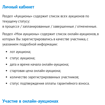
Личный кабинет
Раздел «Аукционы» содержит список всех аукционов по
текущему статусу:
в процессе / запланированные / завершенные / отмененные.
Раздел «Мои аукционы» содержит список онлайн-аукционов, в
которых Вы зарегистрировались в качестве участника, с
указанием подробной информации:
лот аукциона;
статус аукциона;
дата и время начала онлайн-аукциона;
стартовая цена онлайн-аукциона;
количество зарегистрированных участников;
статус подтверждения оплаты гарантийного взноса.
Участие в онлайн-аукционах