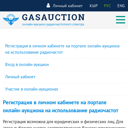
Личный кабинет
КЫР
РУС
ENG
Регистрация в личном кабинете на портале онлайн-аукциона
на использование радиочастот
Вход в онлайн-аукцион
Личный кабинет
Участие в онлайн-аукционах
Регистрация в личном кабинете на портале
онлайн-аукциона на использование радиочастот
Регистрация возможна для юридических и физических лиц. Для
этого выберите кнопку, соответствующую Вашему юридическому