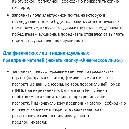
Кыргызской Республики необходимо прикрепить копию
паспорта;
заполнить поля электронной почты, на которую в
последующем можно будет направить соответствующее
предложение, в случае, когда участник стал следующим за
победителем аукциона, а победитель отказался от выплаты
стоимости, установленной аукционом;
Для физических лиц и индивидуальных
предпринимателей (нажать кнопку «Физическое лицо»):
заполнить поля, содержащие сведения о гражданстве
страны (выбрать из списка), фамилию, имя и отчество,
паспортные данные (серия, номер), персональный номер
(ПИН). Для нерезидентов Кыргызской Республики
необходимо в личном кабинете прикрепить копию
паспорта. Индивидуальному предпринимателю необходимо
в личном кабинете прикрепить свидетельство о
регистрации в качестве индивидуального
предпринимателя;