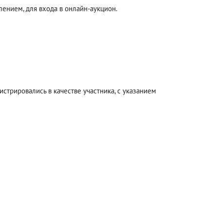
ением, для входа в онлайн-аукцион.
стрировались в качестве участника, с указанием