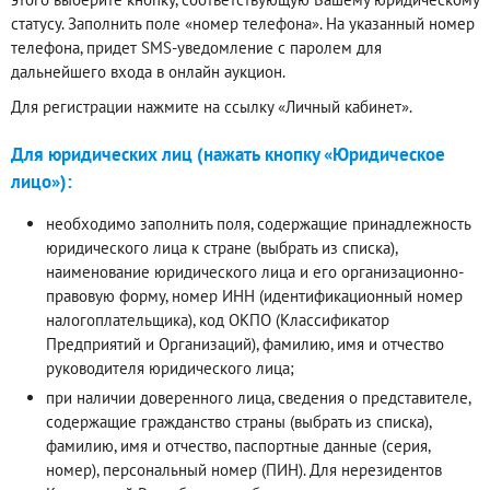
статусу. Заполнить поле «номер телефона». На указанный номер
телефона, придет SMS-уведомление с паролем для
дальнейшего входа в онлайн аукцион.
Для регистрации нажмите на ссылку «Личный кабинет».
Для юридических лиц (нажать кнопку «Юридическое
лицо»):
необходимо заполнить поля, содержащие принадлежность
юридического лица к стране (выбрать из списка),
наименование юридического лица и его организационно-
правовую форму, номер ИНН (идентификационный номер
налогоплательщика), код ОКПО (Классификатор
Предприятий и Организаций), фамилию, имя и отчество
руководителя юридического лица;
при наличии доверенного лица, сведения о представителе,
содержащие гражданство страны (выбрать из списка),
фамилию, имя и отчество, паспортные данные (серия,
номер), персональный номер (ПИН). Для нерезидентов