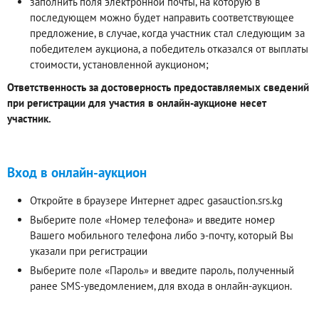
заполнить поля электронной почты, на которую в
последующем можно будет направить соответствующее
предложение, в случае, когда участник стал следующим за
победителем аукциона, а победитель отказался от выплаты
стоимости, установленной аукционом;
Ответственность за достоверность предоставляемых сведений
при регистрации для участия в онлайн-аукционе несет
участник.
Вход в онлайн-аукцион
Откройте в браузере Интернет адрес gasauction.srs.kg
Выберите поле «Номер телефона» и введите номер
Вашего мобильного телефона либо э-почту, который Вы
указали при регистрации
Выберите поле «Пароль» и введите пароль, полученный
ранее SMS-уведомлением, для входа в онлайн-аукцион.