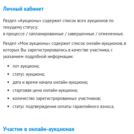
Личный кабинет
Раздел «Аукционы» содержит список всех аукционов по
текущему статусу:
в процессе / запланированные / завершенные / отмененные.
Раздел «Мои аукционы» содержит список онлайн-аукционов, в
которых Вы зарегистрировались в качестве участника, с
указанием подробной информации:
лот аукциона;
статус аукциона;
дата и время начала онлайн-аукциона;
стартовая цена онлайн-аукциона;
количество зарегистрированных участников;
статус подтверждения оплаты гарантийного взноса.
Участие в онлайн-аукционах