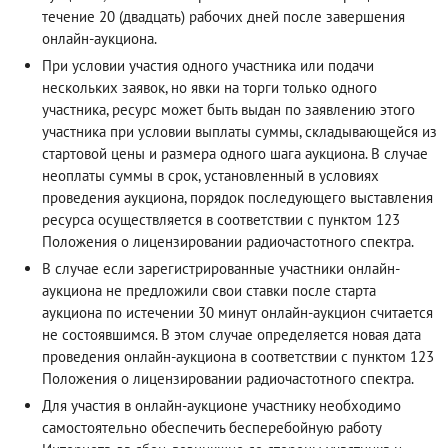
течение 20 (двадцать) рабочих дней после завершения
онлайн-аукциона.
При условии участия одного участника или подачи
нескольких заявок, но явки на торги только одного
участника, ресурс может быть выдан по заявлению этого
участника при условии выплаты суммы, складывающейся из
стартовой цены и размера одного шага аукциона. В случае
неоплаты суммы в срок, установленный в условиях
проведения аукциона, порядок последующего выставления
ресурса осуществляется в соответствии с пунктом 123
Положения о лицензировании радиочастотного спектра.
В случае если зарегистрированные участники онлайн-
аукциона не предложили свои ставки после старта
аукциона по истечении 30 минут онлайн-аукцион считается
не состоявшимся. В этом случае определяется новая дата
проведения онлайн-аукциона в соответствии с пунктом 123
Положения о лицензировании радиочастотного спектра.
Для участия в онлайн-аукционе участнику необходимо
самостоятельно обеспечить бесперебойную работу