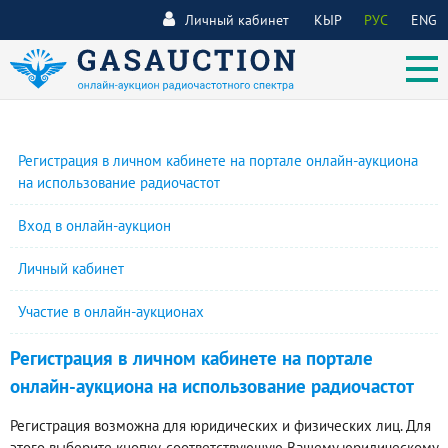
Личный кабинет
КЫР
РУС
ENG
Регистрация в личном кабинете на портале онлайн-аукциона
на использование радиочастот
Вход в онлайн-аукцион
Личный кабинет
Участие в онлайн-аукционах
Регистрация в личном кабинете на портале
онлайн-аукциона на использование радиочастот
Регистрация возможна для юридических и физических лиц. Для
этого выберите кнопку, соответствующую Вашему юридическому