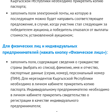
Кыргызской Республики необходимо прикрепить копию
паспорта;
заполнить поля электронной почты, на которую в
последующем можно будет направить соответствующее
предложение, в случае, когда участник стал следующим за
победителем аукциона, а победитель отказался от выплаты
стоимости, установленной аукционом;
Для физических лиц и индивидуальных
предпринимателей (нажать кнопку «Физическое лицо»):
заполнить поля, содержащие сведения о гражданстве
страны (выбрать из списка), фамилию, имя и отчество,
паспортные данные (серия, номер), персональный номер
(ПИН). Для нерезидентов Кыргызской Республики
необходимо в личном кабинете прикрепить копию
паспорта. Индивидуальному предпринимателю необходимо
в личном кабинете прикрепить свидетельство о
регистрации в качестве индивидуального
предпринимателя;