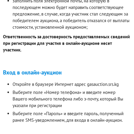
заполнить поля электронной почты, на которую в
последующем можно будет направить соответствующее
предложение, в случае, когда участник стал следующим за
победителем аукциона, а победитель отказался от выплаты
стоимости, установленной аукционом;
Ответственность за достоверность предоставляемых сведений
при регистрации для участия в онлайн-аукционе несет
участник.
Вход в онлайн-аукцион
Откройте в браузере Интернет адрес gasauction.srs.kg
Выберите поле «Номер телефона» и введите номер
Вашего мобильного телефона либо э-почту, который Вы
указали при регистрации
Выберите поле «Пароль» и введите пароль, полученный
ранее SMS-уведомлением, для входа в онлайн-аукцион.