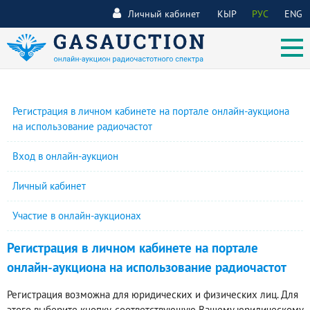
Личный кабинет
КЫР
РУС
ENG
Регистрация в личном кабинете на портале онлайн-аукциона
на использование радиочастот
Вход в онлайн-аукцион
Личный кабинет
Участие в онлайн-аукционах
Регистрация в личном кабинете на портале
онлайн-аукциона на использование радиочастот
Регистрация возможна для юридических и физических лиц. Для
этого выберите кнопку, соответствующую Вашему юридическому