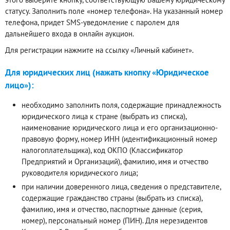
статусу. Заполнить поле «номер телефона». На указанный номер
телефона, придет SMS-уведомление с паролем для
дальнейшего входа в онлайн аукцион.
Для регистрации нажмите на ссылку «Личный кабинет».
Для юридических лиц (нажать кнопку «Юридическое
лицо»):
необходимо заполнить поля, содержащие принадлежность
юридического лица к стране (выбрать из списка),
наименование юридического лица и его организационно-
правовую форму, номер ИНН (идентификационный номер
налогоплательщика), код ОКПО (Классификатор
Предприятий и Организаций), фамилию, имя и отчество
руководителя юридического лица;
при наличии доверенного лица, сведения о представителе,
содержащие гражданство страны (выбрать из списка),
фамилию, имя и отчество, паспортные данные (серия,
номер), персональный номер (ПИН). Для нерезидентов