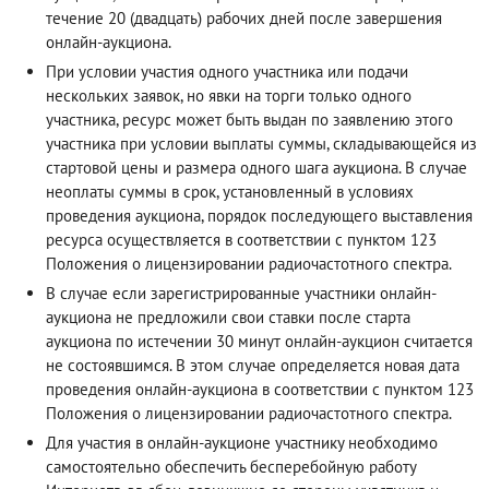
течение 20 (двадцать) рабочих дней после завершения
онлайн-аукциона.
При условии участия одного участника или подачи
нескольких заявок, но явки на торги только одного
участника, ресурс может быть выдан по заявлению этого
участника при условии выплаты суммы, складывающейся из
стартовой цены и размера одного шага аукциона. В случае
неоплаты суммы в срок, установленный в условиях
проведения аукциона, порядок последующего выставления
ресурса осуществляется в соответствии с пунктом 123
Положения о лицензировании радиочастотного спектра.
В случае если зарегистрированные участники онлайн-
аукциона не предложили свои ставки после старта
аукциона по истечении 30 минут онлайн-аукцион считается
не состоявшимся. В этом случае определяется новая дата
проведения онлайн-аукциона в соответствии с пунктом 123
Положения о лицензировании радиочастотного спектра.
Для участия в онлайн-аукционе участнику необходимо
самостоятельно обеспечить бесперебойную работу