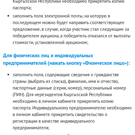
Кыргызской Республики необходимо прикрепить копию
паспорта;
заполнить поля электронной почты, на которую в
последующем можно будет направить соответствующее
предложение, в случае, когда участник стал следующим за
победителем аукциона, а победитель отказался от выплаты
стоимости, установленной аукционом;
Для физических лиц и индивидуальных
предпринимателей (нажать кнопку «Физическое лицо»):
заполнить поля, содержащие сведения о гражданстве
страны (выбрать из списка), фамилию, имя и отчество,
паспортные данные (серия, номер), персональный номер
(ПИН). Для нерезидентов Кыргызской Республики
необходимо в личном кабинете прикрепить копию
паспорта. Индивидуальному предпринимателю необходимо
в личном кабинете прикрепить свидетельство о
регистрации в качестве индивидуального
предпринимателя;