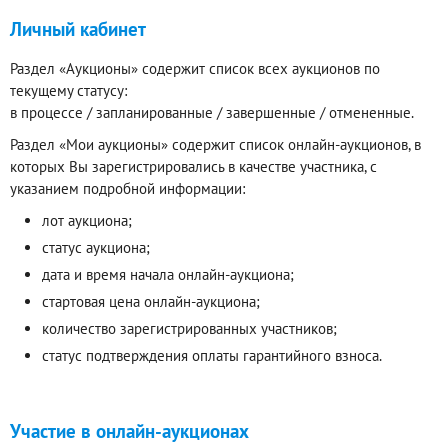
Личный кабинет
Раздел «Аукционы» содержит список всех аукционов по
текущему статусу:
в процессе / запланированные / завершенные / отмененные.
Раздел «Мои аукционы» содержит список онлайн-аукционов, в
которых Вы зарегистрировались в качестве участника, с
указанием подробной информации:
лот аукциона;
статус аукциона;
дата и время начала онлайн-аукциона;
стартовая цена онлайн-аукциона;
количество зарегистрированных участников;
статус подтверждения оплаты гарантийного взноса.
Участие в онлайн-аукционах