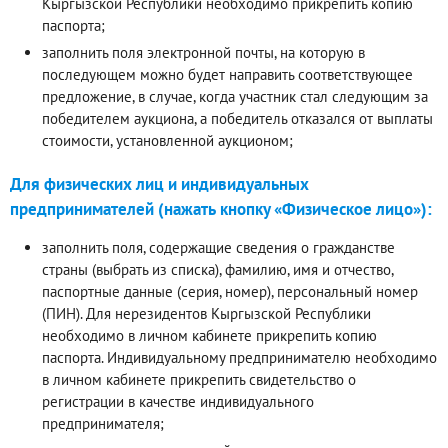
Кыргызской Республики необходимо прикрепить копию
паспорта;
заполнить поля электронной почты, на которую в
последующем можно будет направить соответствующее
предложение, в случае, когда участник стал следующим за
победителем аукциона, а победитель отказался от выплаты
стоимости, установленной аукционом;
Для физических лиц и индивидуальных
предпринимателей (нажать кнопку «Физическое лицо»):
заполнить поля, содержащие сведения о гражданстве
страны (выбрать из списка), фамилию, имя и отчество,
паспортные данные (серия, номер), персональный номер
(ПИН). Для нерезидентов Кыргызской Республики
необходимо в личном кабинете прикрепить копию
паспорта. Индивидуальному предпринимателю необходимо
в личном кабинете прикрепить свидетельство о
регистрации в качестве индивидуального
предпринимателя;