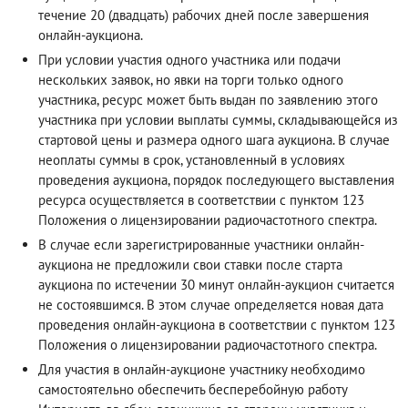
течение 20 (двадцать) рабочих дней после завершения
онлайн-аукциона.
При условии участия одного участника или подачи
нескольких заявок, но явки на торги только одного
участника, ресурс может быть выдан по заявлению этого
участника при условии выплаты суммы, складывающейся из
стартовой цены и размера одного шага аукциона. В случае
неоплаты суммы в срок, установленный в условиях
проведения аукциона, порядок последующего выставления
ресурса осуществляется в соответствии с пунктом 123
Положения о лицензировании радиочастотного спектра.
В случае если зарегистрированные участники онлайн-
аукциона не предложили свои ставки после старта
аукциона по истечении 30 минут онлайн-аукцион считается
не состоявшимся. В этом случае определяется новая дата
проведения онлайн-аукциона в соответствии с пунктом 123
Положения о лицензировании радиочастотного спектра.
Для участия в онлайн-аукционе участнику необходимо
самостоятельно обеспечить бесперебойную работу