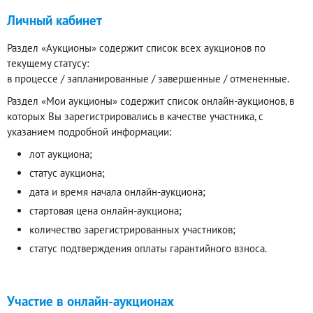
Личный кабинет
Раздел «Аукционы» содержит список всех аукционов по
текущему статусу:
в процессе / запланированные / завершенные / отмененные.
Раздел «Мои аукционы» содержит список онлайн-аукционов, в
которых Вы зарегистрировались в качестве участника, с
указанием подробной информации:
лот аукциона;
статус аукциона;
дата и время начала онлайн-аукциона;
стартовая цена онлайн-аукциона;
количество зарегистрированных участников;
статус подтверждения оплаты гарантийного взноса.
Участие в онлайн-аукционах