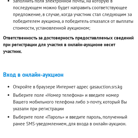
заполнить поля электронной почты, на которую в
последующем можно будет направить соответствующее
предложение, в случае, когда участник стал следующим за
победителем аукциона, а победитель отказался от выплаты
стоимости, установленной аукционом;
Ответственность за достоверность предоставляемых сведений
при регистрации для участия в онлайн-аукционе несет
участник.
Вход в онлайн-аукцион
Откройте в браузере Интернет адрес gasauction.srs.kg
Выберите поле «Номер телефона» и введите номер
Вашего мобильного телефона либо э-почту, который Вы
указали при регистрации
Выберите поле «Пароль» и введите пароль, полученный
ранее SMS-уведомлением, для входа в онлайн-аукцион.