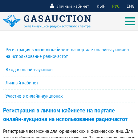
Личный кабинет
КЫР
РУС
ENG
Регистрация в личном кабинете на портале онлайн-аукциона
на использование радиочастот
Вход в онлайн-аукцион
Личный кабинет
Участие в онлайн-аукционах
Регистрация в личном кабинете на портале
онлайн-аукциона на использование радиочастот
Регистрация возможна для юридических и физических лиц. Для
этого выберите кнопку, соответствующую Вашему юридическому