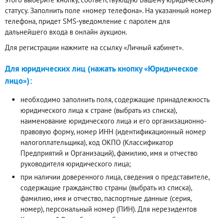
статусу. Заполнить поле «номер телефона». На указанный номер
телефона, придет SMS-уведомление с паролем для
дальнейшего входа в онлайн аукцион.
Для регистрации нажмите на ссылку «Личный кабинет».
Для юридических лиц (нажать кнопку «Юридическое
лицо»):
необходимо заполнить поля, содержащие принадлежность
юридического лица к стране (выбрать из списка),
наименование юридического лица и его организационно-
правовую форму, номер ИНН (идентификационный номер
налогоплательщика), код ОКПО (Классификатор
Предприятий и Организаций), фамилию, имя и отчество
руководителя юридического лица;
при наличии доверенного лица, сведения о представителе,
содержащие гражданство страны (выбрать из списка),
фамилию, имя и отчество, паспортные данные (серия,
номер), персональный номер (ПИН). Для нерезидентов