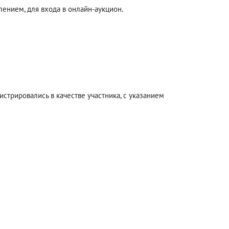
ением, для входа в онлайн-аукцион.
стрировались в качестве участника, с указанием