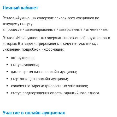
Личный кабинет
Раздел «Аукционы» содержит список всех аукционов по
текущему статусу:
в процессе / запланированные / завершенные / отмененные.
Раздел «Мои аукционы» содержит список онлайн-аукционов, в
которых Вы зарегистрировались в качестве участника, с
указанием подробной информации:
лот аукциона;
статус аукциона;
дата и время начала онлайн-аукциона;
стартовая цена онлайн-аукциона;
количество зарегистрированных участников;
статус подтверждения оплаты гарантийного взноса.
Участие в онлайн-аукционах