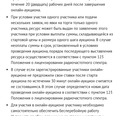
течение 20 (двадцать) рабочих дней после завершения
онлайн-аукциона.
При условии участия одного участника или подачи
нескольких заявок, но явки на торги только одного
участника, ресурс может быть выдан по заявлению этого
участника при условии выплаты суммы, складывающейся из
стартовой цены и размера одного шага аукциона. В случае
неоплаты суммы в срок, установленный в условиях
проведения аукциона, порядок последующего выставления
ресурса осуществляется в соответствии с пунктом 123
Положения о лицензировании радиочастотного спектра.
В случае если зарегистрированные участники онлайн-
аукциона не предложили свои ставки после старта
аукциона по истечении 30 минут онлайн-аукцион считается
не состоявшимся. В этом случае определяется новая дата
проведения онлайн-аукциона в соответствии с пунктом 123
Положения о лицензировании радиочастотного спектра.
Для участия в онлайн-аукционе участнику необходимо
самостоятельно обеспечить бесперебойную работу