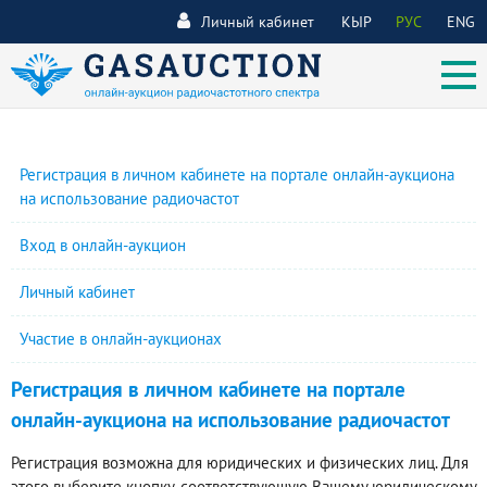
Личный кабинет
КЫР
РУС
ENG
Регистрация в личном кабинете на портале онлайн-аукциона
на использование радиочастот
Вход в онлайн-аукцион
Личный кабинет
Участие в онлайн-аукционах
Регистрация в личном кабинете на портале
онлайн-аукциона на использование радиочастот
Регистрация возможна для юридических и физических лиц. Для
этого выберите кнопку, соответствующую Вашему юридическому