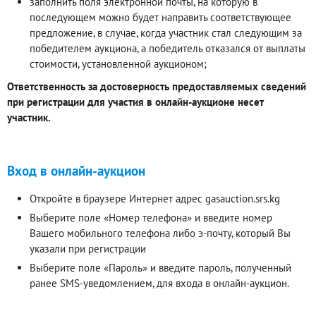
заполнить поля электронной почты, на которую в
последующем можно будет направить соответствующее
предложение, в случае, когда участник стал следующим за
победителем аукциона, а победитель отказался от выплаты
стоимости, установленной аукционом;
Ответственность за достоверность предоставляемых сведений
при регистрации для участия в онлайн-аукционе несет
участник.
Вход в онлайн-аукцион
Откройте в браузере Интернет адрес gasauction.srs.kg
Выберите поле «Номер телефона» и введите номер
Вашего мобильного телефона либо э-почту, который Вы
указали при регистрации
Выберите поле «Пароль» и введите пароль, полученный
ранее SMS-уведомлением, для входа в онлайн-аукцион.