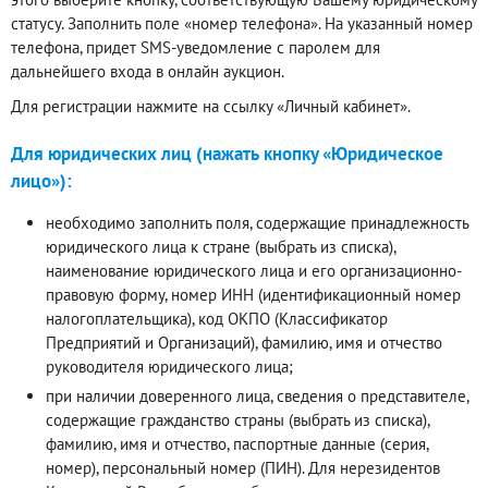
статусу. Заполнить поле «номер телефона». На указанный номер
телефона, придет SMS-уведомление с паролем для
дальнейшего входа в онлайн аукцион.
Для регистрации нажмите на ссылку «Личный кабинет».
Для юридических лиц (нажать кнопку «Юридическое
лицо»):
необходимо заполнить поля, содержащие принадлежность
юридического лица к стране (выбрать из списка),
наименование юридического лица и его организационно-
правовую форму, номер ИНН (идентификационный номер
налогоплательщика), код ОКПО (Классификатор
Предприятий и Организаций), фамилию, имя и отчество
руководителя юридического лица;
при наличии доверенного лица, сведения о представителе,
содержащие гражданство страны (выбрать из списка),
фамилию, имя и отчество, паспортные данные (серия,
номер), персональный номер (ПИН). Для нерезидентов