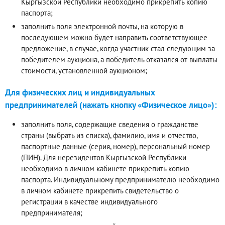
Кыргызской Республики необходимо прикрепить копию
паспорта;
заполнить поля электронной почты, на которую в
последующем можно будет направить соответствующее
предложение, в случае, когда участник стал следующим за
победителем аукциона, а победитель отказался от выплаты
стоимости, установленной аукционом;
Для физических лиц и индивидуальных
предпринимателей (нажать кнопку «Физическое лицо»):
заполнить поля, содержащие сведения о гражданстве
страны (выбрать из списка), фамилию, имя и отчество,
паспортные данные (серия, номер), персональный номер
(ПИН). Для нерезидентов Кыргызской Республики
необходимо в личном кабинете прикрепить копию
паспорта. Индивидуальному предпринимателю необходимо
в личном кабинете прикрепить свидетельство о
регистрации в качестве индивидуального
предпринимателя;