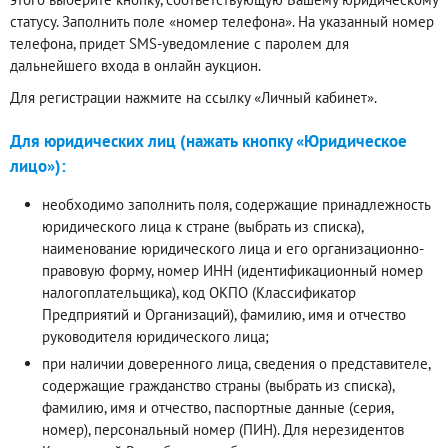
статусу. Заполнить поле «номер телефона». На указанный номер
телефона, придет SMS-уведомление с паролем для
дальнейшего входа в онлайн аукцион.
Для регистрации нажмите на ссылку «Личный кабинет».
Для юридических лиц (нажать кнопку «Юридическое
лицо»):
необходимо заполнить поля, содержащие принадлежность
юридического лица к стране (выбрать из списка),
наименование юридического лица и его организационно-
правовую форму, номер ИНН (идентификационный номер
налогоплательщика), код ОКПО (Классификатор
Предприятий и Организаций), фамилию, имя и отчество
руководителя юридического лица;
при наличии доверенного лица, сведения о представителе,
содержащие гражданство страны (выбрать из списка),
фамилию, имя и отчество, паспортные данные (серия,
номер), персональный номер (ПИН). Для нерезидентов