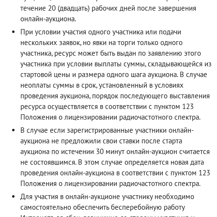
течение 20 (двадцать) рабочих дней после завершения
онлайн-аукциона.
При условии участия одного участника или подачи
нескольких заявок, но явки на торги только одного
участника, ресурс может быть выдан по заявлению этого
участника при условии выплаты суммы, складывающейся из
стартовой цены и размера одного шага аукциона. В случае
неоплаты суммы в срок, установленный в условиях
проведения аукциона, порядок последующего выставления
ресурса осуществляется в соответствии с пунктом 123
Положения о лицензировании радиочастотного спектра.
В случае если зарегистрированные участники онлайн-
аукциона не предложили свои ставки после старта
аукциона по истечении 30 минут онлайн-аукцион считается
не состоявшимся. В этом случае определяется новая дата
проведения онлайн-аукциона в соответствии с пунктом 123
Положения о лицензировании радиочастотного спектра.
Для участия в онлайн-аукционе участнику необходимо
самостоятельно обеспечить бесперебойную работу