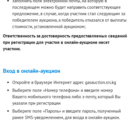
заполнить поля электронной почты, на которую в
последующем можно будет направить соответствующее
предложение, в случае, когда участник стал следующим за
победителем аукциона, а победитель отказался от выплаты
стоимости, установленной аукционом;
Ответственность за достоверность предоставляемых сведений
при регистрации для участия в онлайн-аукционе несет
участник.
Вход в онлайн-аукцион
Откройте в браузере Интернет адрес gasauction.srs.kg
Выберите поле «Номер телефона» и введите номер
Вашего мобильного телефона либо э-почту, который Вы
указали при регистрации
Выберите поле «Пароль» и введите пароль, полученный
ранее SMS-уведомлением, для входа в онлайн-аукцион.