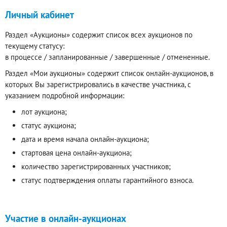
Личный кабинет
Раздел «Аукционы» содержит список всех аукционов по
текущему статусу:
в процессе / запланированные / завершенные / отмененные.
Раздел «Мои аукционы» содержит список онлайн-аукционов, в
которых Вы зарегистрировались в качестве участника, с
указанием подробной информации:
лот аукциона;
статус аукциона;
дата и время начала онлайн-аукциона;
стартовая цена онлайн-аукциона;
количество зарегистрированных участников;
статус подтверждения оплаты гарантийного взноса.
Участие в онлайн-аукционах