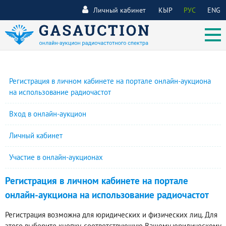
Личный кабинет
КЫР
РУС
ENG
Регистрация в личном кабинете на портале онлайн-аукциона
на использование радиочастот
Вход в онлайн-аукцион
Личный кабинет
Участие в онлайн-аукционах
Регистрация в личном кабинете на портале
онлайн-аукциона на использование радиочастот
Регистрация возможна для юридических и физических лиц. Для
этого выберите кнопку, соответствующую Вашему юридическому