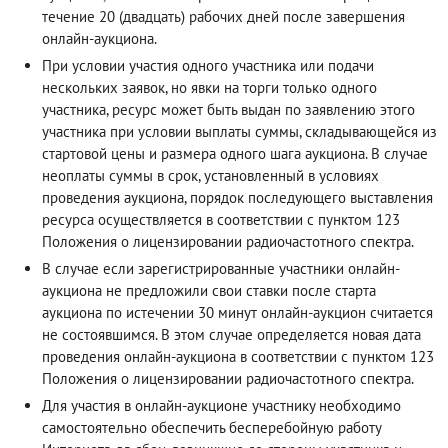
течение 20 (двадцать) рабочих дней после завершения
онлайн-аукциона.
При условии участия одного участника или подачи
нескольких заявок, но явки на торги только одного
участника, ресурс может быть выдан по заявлению этого
участника при условии выплаты суммы, складывающейся из
стартовой цены и размера одного шага аукциона. В случае
неоплаты суммы в срок, установленный в условиях
проведения аукциона, порядок последующего выставления
ресурса осуществляется в соответствии с пунктом 123
Положения о лицензировании радиочастотного спектра.
В случае если зарегистрированные участники онлайн-
аукциона не предложили свои ставки после старта
аукциона по истечении 30 минут онлайн-аукцион считается
не состоявшимся. В этом случае определяется новая дата
проведения онлайн-аукциона в соответствии с пунктом 123
Положения о лицензировании радиочастотного спектра.
Для участия в онлайн-аукционе участнику необходимо
самостоятельно обеспечить бесперебойную работу