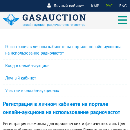
Личный кабинет
КЫР
РУС
ENG
Регистрация в личном кабинете на портале онлайн-аукциона
на использование радиочастот
Вход в онлайн-аукцион
Личный кабинет
Участие в онлайн-аукционах
Регистрация в личном кабинете на портале
онлайн-аукциона на использование радиочастот
Регистрация возможна для юридических и физических лиц. Для
этого выберите кнопку, соответствующую Вашему юридическому