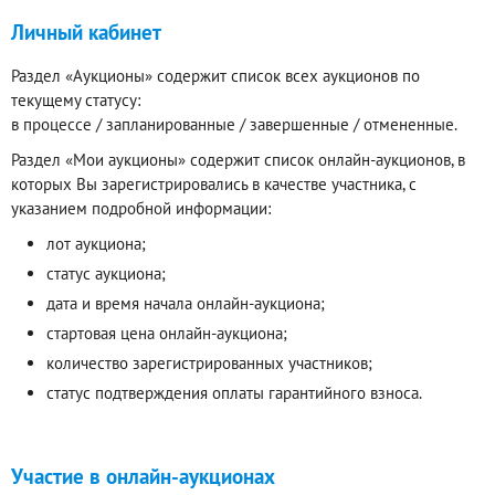
Личный кабинет
Раздел «Аукционы» содержит список всех аукционов по
текущему статусу:
в процессе / запланированные / завершенные / отмененные.
Раздел «Мои аукционы» содержит список онлайн-аукционов, в
которых Вы зарегистрировались в качестве участника, с
указанием подробной информации:
лот аукциона;
статус аукциона;
дата и время начала онлайн-аукциона;
стартовая цена онлайн-аукциона;
количество зарегистрированных участников;
статус подтверждения оплаты гарантийного взноса.
Участие в онлайн-аукционах