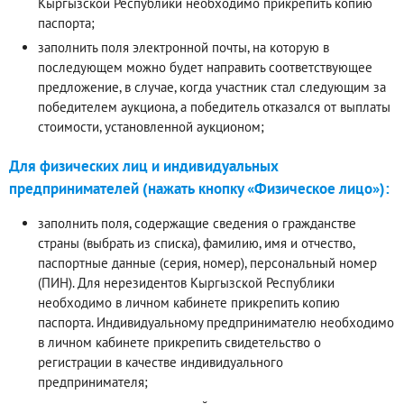
Кыргызской Республики необходимо прикрепить копию
паспорта;
заполнить поля электронной почты, на которую в
последующем можно будет направить соответствующее
предложение, в случае, когда участник стал следующим за
победителем аукциона, а победитель отказался от выплаты
стоимости, установленной аукционом;
Для физических лиц и индивидуальных
предпринимателей (нажать кнопку «Физическое лицо»):
заполнить поля, содержащие сведения о гражданстве
страны (выбрать из списка), фамилию, имя и отчество,
паспортные данные (серия, номер), персональный номер
(ПИН). Для нерезидентов Кыргызской Республики
необходимо в личном кабинете прикрепить копию
паспорта. Индивидуальному предпринимателю необходимо
в личном кабинете прикрепить свидетельство о
регистрации в качестве индивидуального
предпринимателя;