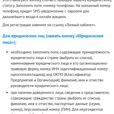
статусу. Заполнить поле «номер телефона». На указанный номер
телефона, придет SMS-уведомление с паролем для
дальнейшего входа в онлайн аукцион.
Для регистрации нажмите на ссылку «Личный кабинет».
Для юридических лиц (нажать кнопку «Юридическое
лицо»):
необходимо заполнить поля, содержащие принадлежность
юридического лица к стране (выбрать из списка),
наименование юридического лица и его организационно-
правовую форму, номер ИНН (идентификационный номер
налогоплательщика), код ОКПО (Классификатор
Предприятий и Организаций), фамилию, имя и отчество
руководителя юридического лица;
при наличии доверенного лица, сведения о представителе,
содержащие гражданство страны (выбрать из списка),
фамилию, имя и отчество, паспортные данные (серия,
номер), персональный номер (ПИН). Для нерезидентов