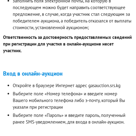
заполнить поля электронной почты, на которую в
последующем можно будет направить соответствующее
предложение, в случае, когда участник стал следующим за
победителем аукциона, а победитель отказался от выплаты
стоимости, установленной аукционом;
Ответственность за достоверность предоставляемых сведений
при регистрации для участия в онлайн-аукционе несет
участник.
Вход в онлайн-аукцион
Откройте в браузере Интернет адрес gasauction.srs.kg
Выберите поле «Номер телефона» и введите номер
Вашего мобильного телефона либо э-почту, который Вы
указали при регистрации
Выберите поле «Пароль» и введите пароль, полученный
ранее SMS-уведомлением, для входа в онлайн-аукцион.