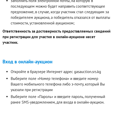
заполнить поля электронной почты, на которую в
последующем можно будет направить соответствующее
предложение, в случае, когда участник стал следующим за
победителем аукциона, а победитель отказался от выплаты
стоимости, установленной аукционом;
Ответственность за достоверность предоставляемых сведений
при регистрации для участия в онлайн-аукционе несет
участник.
Вход в онлайн-аукцион
Откройте в браузере Интернет адрес gasauction.srs.kg
Выберите поле «Номер телефона» и введите номер
Вашего мобильного телефона либо э-почту, который Вы
указали при регистрации
Выберите поле «Пароль» и введите пароль, полученный
ранее SMS-уведомлением, для входа в онлайн-аукцион.