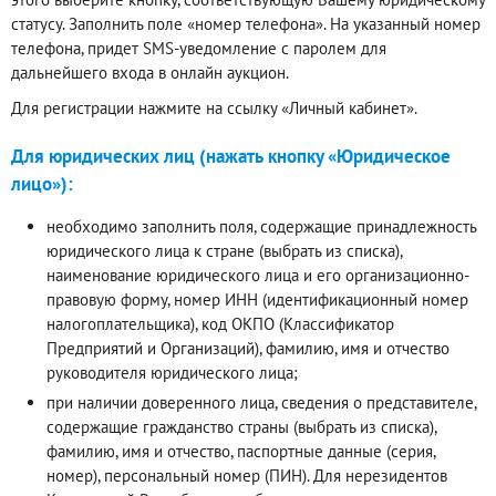
статусу. Заполнить поле «номер телефона». На указанный номер
телефона, придет SMS-уведомление с паролем для
дальнейшего входа в онлайн аукцион.
Для регистрации нажмите на ссылку «Личный кабинет».
Для юридических лиц (нажать кнопку «Юридическое
лицо»):
необходимо заполнить поля, содержащие принадлежность
юридического лица к стране (выбрать из списка),
наименование юридического лица и его организационно-
правовую форму, номер ИНН (идентификационный номер
налогоплательщика), код ОКПО (Классификатор
Предприятий и Организаций), фамилию, имя и отчество
руководителя юридического лица;
при наличии доверенного лица, сведения о представителе,
содержащие гражданство страны (выбрать из списка),
фамилию, имя и отчество, паспортные данные (серия,
номер), персональный номер (ПИН). Для нерезидентов