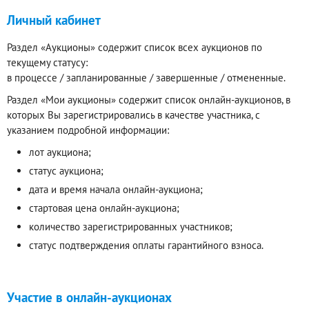
Личный кабинет
Раздел «Аукционы» содержит список всех аукционов по
текущему статусу:
в процессе / запланированные / завершенные / отмененные.
Раздел «Мои аукционы» содержит список онлайн-аукционов, в
которых Вы зарегистрировались в качестве участника, с
указанием подробной информации:
лот аукциона;
статус аукциона;
дата и время начала онлайн-аукциона;
стартовая цена онлайн-аукциона;
количество зарегистрированных участников;
статус подтверждения оплаты гарантийного взноса.
Участие в онлайн-аукционах