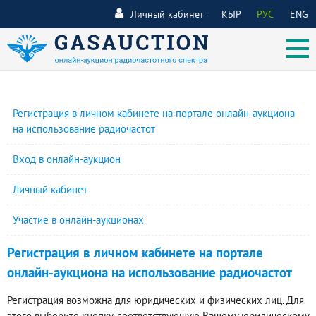
Личный кабинет
КЫР
РУС
ENG
Регистрация в личном кабинете на портале онлайн-аукциона
на использование радиочастот
Вход в онлайн-аукцион
Личный кабинет
Участие в онлайн-аукционах
Регистрация в личном кабинете на портале
онлайн-аукциона на использование радиочастот
Регистрация возможна для юридических и физических лиц. Для
этого выберите кнопку, соответствующую Вашему юридическому