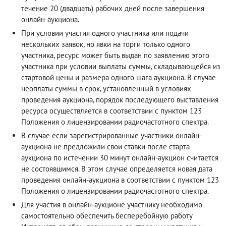
течение 20 (двадцать) рабочих дней после завершения
онлайн-аукциона.
При условии участия одного участника или подачи
нескольких заявок, но явки на торги только одного
участника, ресурс может быть выдан по заявлению этого
участника при условии выплаты суммы, складывающейся из
стартовой цены и размера одного шага аукциона. В случае
неоплаты суммы в срок, установленный в условиях
проведения аукциона, порядок последующего выставления
ресурса осуществляется в соответствии с пунктом 123
Положения о лицензировании радиочастотного спектра.
В случае если зарегистрированные участники онлайн-
аукциона не предложили свои ставки после старта
аукциона по истечении 30 минут онлайн-аукцион считается
не состоявшимся. В этом случае определяется новая дата
проведения онлайн-аукциона в соответствии с пунктом 123
Положения о лицензировании радиочастотного спектра.
Для участия в онлайн-аукционе участнику необходимо
самостоятельно обеспечить бесперебойную работу