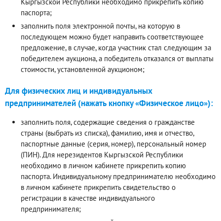
Кыргызской Республики необходимо прикрепить копию
паспорта;
заполнить поля электронной почты, на которую в
последующем можно будет направить соответствующее
предложение, в случае, когда участник стал следующим за
победителем аукциона, а победитель отказался от выплаты
стоимости, установленной аукционом;
Для физических лиц и индивидуальных
предпринимателей (нажать кнопку «Физическое лицо»):
заполнить поля, содержащие сведения о гражданстве
страны (выбрать из списка), фамилию, имя и отчество,
паспортные данные (серия, номер), персональный номер
(ПИН). Для нерезидентов Кыргызской Республики
необходимо в личном кабинете прикрепить копию
паспорта. Индивидуальному предпринимателю необходимо
в личном кабинете прикрепить свидетельство о
регистрации в качестве индивидуального
предпринимателя;