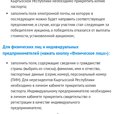
Кыргызской Республики необходимо прикрепить копию
паспорта;
заполнить поля электронной почты, на которую в
последующем можно будет направить соответствующее
предложение, в случае, когда участник стал следующим за
победителем аукциона, а победитель отказался от выплаты
стоимости, установленной аукционом;
Для физических лиц и индивидуальных
предпринимателей (нажать кнопку «Физическое лицо»):
заполнить поля, содержащие сведения о гражданстве
страны (выбрать из списка), фамилию, имя и отчество,
паспортные данные (серия, номер), персональный номер
(ПИН). Для нерезидентов Кыргызской Республики
необходимо в личном кабинете прикрепить копию
паспорта. Индивидуальному предпринимателю необходимо
в личном кабинете прикрепить свидетельство о
регистрации в качестве индивидуального
предпринимателя;