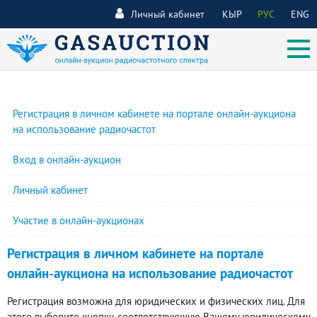
Личный кабинет
КЫР
РУС
ENG
Регистрация в личном кабинете на портале онлайн-аукциона
на использование радиочастот
Вход в онлайн-аукцион
Личный кабинет
Участие в онлайн-аукционах
Регистрация в личном кабинете на портале
онлайн-аукциона на использование радиочастот
Регистрация возможна для юридических и физических лиц. Для
этого выберите кнопку, соответствующую Вашему юридическому