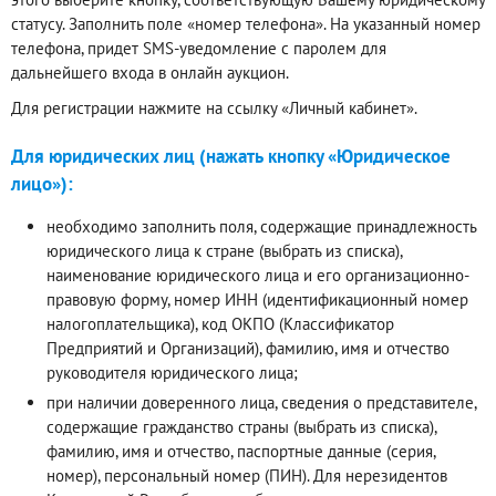
статусу. Заполнить поле «номер телефона». На указанный номер
телефона, придет SMS-уведомление с паролем для
дальнейшего входа в онлайн аукцион.
Для регистрации нажмите на ссылку «Личный кабинет».
Для юридических лиц (нажать кнопку «Юридическое
лицо»):
необходимо заполнить поля, содержащие принадлежность
юридического лица к стране (выбрать из списка),
наименование юридического лица и его организационно-
правовую форму, номер ИНН (идентификационный номер
налогоплательщика), код ОКПО (Классификатор
Предприятий и Организаций), фамилию, имя и отчество
руководителя юридического лица;
при наличии доверенного лица, сведения о представителе,
содержащие гражданство страны (выбрать из списка),
фамилию, имя и отчество, паспортные данные (серия,
номер), персональный номер (ПИН). Для нерезидентов