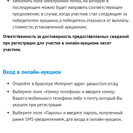
заполнить поля электронной почты, на которую в
последующем можно будет направить соответствующее
предложение, в случае, когда участник стал следующим за
победителем аукциона, а победитель отказался от выплаты
стоимости, установленной аукционом;
Ответственность за достоверность предоставляемых сведений
при регистрации для участия в онлайн-аукционе несет
участник.
Вход в онлайн-аукцион
Откройте в браузере Интернет адрес gasauction.srs.kg
Выберите поле «Номер телефона» и введите номер
Вашего мобильного телефона либо э-почту, который Вы
указали при регистрации
Выберите поле «Пароль» и введите пароль, полученный
ранее SMS-уведомлением, для входа в онлайн-аукцион.