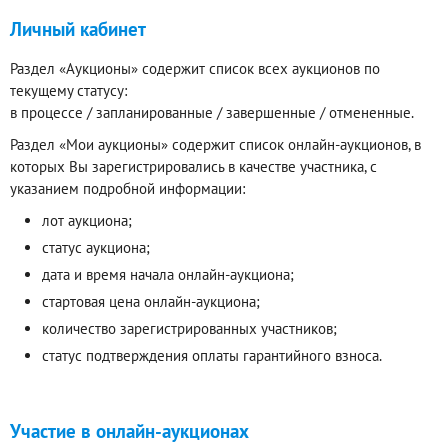
Личный кабинет
Раздел «Аукционы» содержит список всех аукционов по
текущему статусу:
в процессе / запланированные / завершенные / отмененные.
Раздел «Мои аукционы» содержит список онлайн-аукционов, в
которых Вы зарегистрировались в качестве участника, с
указанием подробной информации:
лот аукциона;
статус аукциона;
дата и время начала онлайн-аукциона;
стартовая цена онлайн-аукциона;
количество зарегистрированных участников;
статус подтверждения оплаты гарантийного взноса.
Участие в онлайн-аукционах