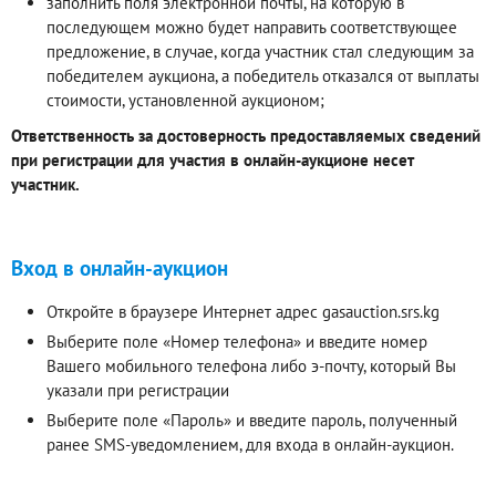
заполнить поля электронной почты, на которую в
последующем можно будет направить соответствующее
предложение, в случае, когда участник стал следующим за
победителем аукциона, а победитель отказался от выплаты
стоимости, установленной аукционом;
Ответственность за достоверность предоставляемых сведений
при регистрации для участия в онлайн-аукционе несет
участник.
Вход в онлайн-аукцион
Откройте в браузере Интернет адрес gasauction.srs.kg
Выберите поле «Номер телефона» и введите номер
Вашего мобильного телефона либо э-почту, который Вы
указали при регистрации
Выберите поле «Пароль» и введите пароль, полученный
ранее SMS-уведомлением, для входа в онлайн-аукцион.