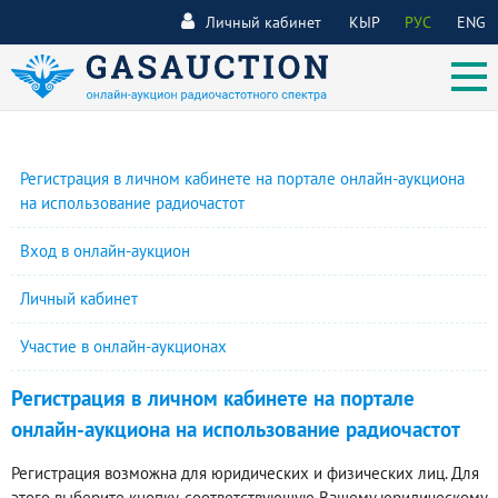
Личный кабинет
КЫР
РУС
ENG
Регистрация в личном кабинете на портале онлайн-аукциона
на использование радиочастот
Вход в онлайн-аукцион
Личный кабинет
Участие в онлайн-аукционах
Регистрация в личном кабинете на портале
онлайн-аукциона на использование радиочастот
Регистрация возможна для юридических и физических лиц. Для
этого выберите кнопку, соответствующую Вашему юридическому