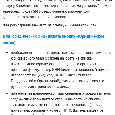
статусу. Заполнить поле «номер телефона». На указанный номер
телефона, придет SMS-уведомление с паролем для
дальнейшего входа в онлайн аукцион.
Для регистрации нажмите на ссылку «Личный кабинет».
Для юридических лиц (нажать кнопку «Юридическое
лицо»):
необходимо заполнить поля, содержащие принадлежность
юридического лица к стране (выбрать из списка),
наименование юридического лица и его организационно-
правовую форму, номер ИНН (идентификационный номер
налогоплательщика), код ОКПО (Классификатор
Предприятий и Организаций), фамилию, имя и отчество
руководителя юридического лица;
при наличии доверенного лица, сведения о представителе,
содержащие гражданство страны (выбрать из списка),
фамилию, имя и отчество, паспортные данные (серия,
номер), персональный номер (ПИН). Для нерезидентов