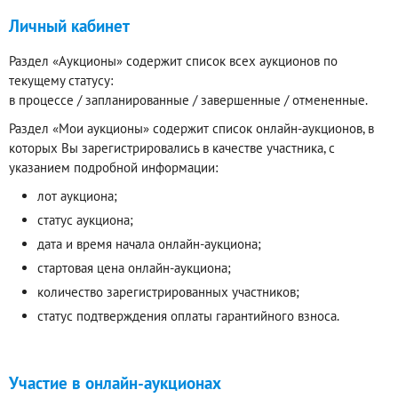
Личный кабинет
Раздел «Аукционы» содержит список всех аукционов по
текущему статусу:
в процессе / запланированные / завершенные / отмененные.
Раздел «Мои аукционы» содержит список онлайн-аукционов, в
которых Вы зарегистрировались в качестве участника, с
указанием подробной информации:
лот аукциона;
статус аукциона;
дата и время начала онлайн-аукциона;
стартовая цена онлайн-аукциона;
количество зарегистрированных участников;
статус подтверждения оплаты гарантийного взноса.
Участие в онлайн-аукционах