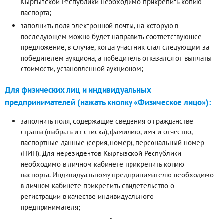
Кыргызской Республики необходимо прикрепить копию
паспорта;
заполнить поля электронной почты, на которую в
последующем можно будет направить соответствующее
предложение, в случае, когда участник стал следующим за
победителем аукциона, а победитель отказался от выплаты
стоимости, установленной аукционом;
Для физических лиц и индивидуальных
предпринимателей (нажать кнопку «Физическое лицо»):
заполнить поля, содержащие сведения о гражданстве
страны (выбрать из списка), фамилию, имя и отчество,
паспортные данные (серия, номер), персональный номер
(ПИН). Для нерезидентов Кыргызской Республики
необходимо в личном кабинете прикрепить копию
паспорта. Индивидуальному предпринимателю необходимо
в личном кабинете прикрепить свидетельство о
регистрации в качестве индивидуального
предпринимателя;