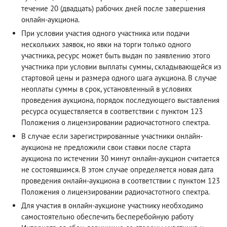
течение 20 (двадцать) рабочих дней после завершения
онлайн-аукциона.
При условии участия одного участника или подачи
нескольких заявок, но явки на торги только одного
участника, ресурс может быть выдан по заявлению этого
участника при условии выплаты суммы, складывающейся из
стартовой цены и размера одного шага аукциона. В случае
неоплаты суммы в срок, установленный в условиях
проведения аукциона, порядок последующего выставления
ресурса осуществляется в соответствии с пунктом 123
Положения о лицензировании радиочастотного спектра.
В случае если зарегистрированные участники онлайн-
аукциона не предложили свои ставки после старта
аукциона по истечении 30 минут онлайн-аукцион считается
не состоявшимся. В этом случае определяется новая дата
проведения онлайн-аукциона в соответствии с пунктом 123
Положения о лицензировании радиочастотного спектра.
Для участия в онлайн-аукционе участнику необходимо
самостоятельно обеспечить бесперебойную работу