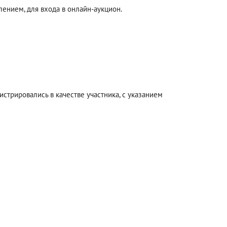
ением, для входа в онлайн-аукцион.
стрировались в качестве участника, с указанием