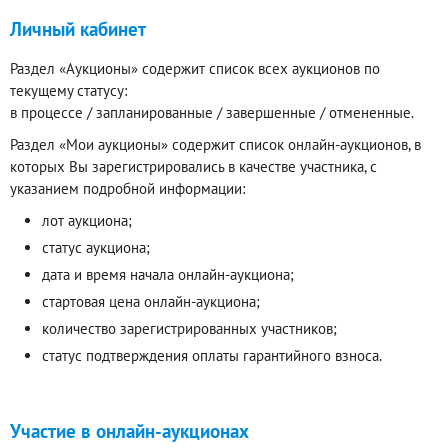
Личный кабинет
Раздел «Аукционы» содержит список всех аукционов по
текущему статусу:
в процессе / запланированные / завершенные / отмененные.
Раздел «Мои аукционы» содержит список онлайн-аукционов, в
которых Вы зарегистрировались в качестве участника, с
указанием подробной информации:
лот аукциона;
статус аукциона;
дата и время начала онлайн-аукциона;
стартовая цена онлайн-аукциона;
количество зарегистрированных участников;
статус подтверждения оплаты гарантийного взноса.
Участие в онлайн-аукционах