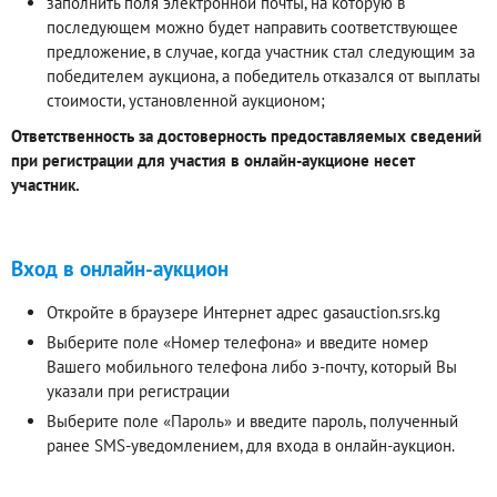
заполнить поля электронной почты, на которую в
последующем можно будет направить соответствующее
предложение, в случае, когда участник стал следующим за
победителем аукциона, а победитель отказался от выплаты
стоимости, установленной аукционом;
Ответственность за достоверность предоставляемых сведений
при регистрации для участия в онлайн-аукционе несет
участник.
Вход в онлайн-аукцион
Откройте в браузере Интернет адрес gasauction.srs.kg
Выберите поле «Номер телефона» и введите номер
Вашего мобильного телефона либо э-почту, который Вы
указали при регистрации
Выберите поле «Пароль» и введите пароль, полученный
ранее SMS-уведомлением, для входа в онлайн-аукцион.