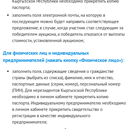
Кыргызской Республики необходимо прикрепить копию
паспорта;
заполнить поля электронной почты, на которую в
последующем можно будет направить соответствующее
предложение, в случае, когда участник стал следующим за
победителем аукциона, а победитель отказался от выплаты
стоимости, установленной аукционом;
Для физических лиц и индивидуальных
предпринимателей (нажать кнопку «Физическое лицо»):
заполнить поля, содержащие сведения о гражданстве
страны (выбрать из списка), фамилию, имя и отчество,
паспортные данные (серия, номер), персональный номер
(ПИН). Для нерезидентов Кыргызской Республики
необходимо в личном кабинете прикрепить копию
паспорта. Индивидуальному предпринимателю необходимо
в личном кабинете прикрепить свидетельство о
регистрации в качестве индивидуального
предпринимателя;