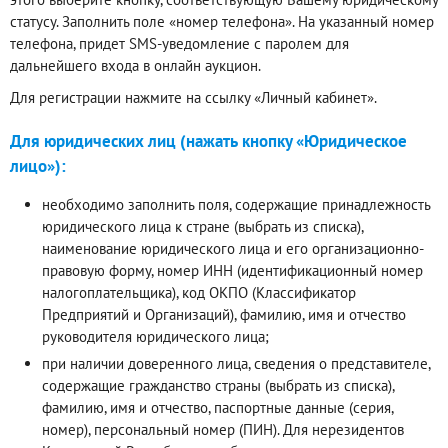
статусу. Заполнить поле «номер телефона». На указанный номер
телефона, придет SMS-уведомление с паролем для
дальнейшего входа в онлайн аукцион.
Для регистрации нажмите на ссылку «Личный кабинет».
Для юридических лиц (нажать кнопку «Юридическое
лицо»):
необходимо заполнить поля, содержащие принадлежность
юридического лица к стране (выбрать из списка),
наименование юридического лица и его организационно-
правовую форму, номер ИНН (идентификационный номер
налогоплательщика), код ОКПО (Классификатор
Предприятий и Организаций), фамилию, имя и отчество
руководителя юридического лица;
при наличии доверенного лица, сведения о представителе,
содержащие гражданство страны (выбрать из списка),
фамилию, имя и отчество, паспортные данные (серия,
номер), персональный номер (ПИН). Для нерезидентов