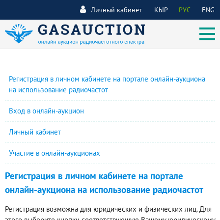
Личный кабинет
КЫР
РУС
ENG
Регистрация в личном кабинете на портале онлайн-аукциона
на использование радиочастот
Вход в онлайн-аукцион
Личный кабинет
Участие в онлайн-аукционах
Регистрация в личном кабинете на портале
онлайн-аукциона на использование радиочастот
Регистрация возможна для юридических и физических лиц. Для
этого выберите кнопку, соответствующую Вашему юридическому