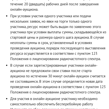
течение 20 (двадцать) рабочих дней после завершения
онлайн-аукциона.
При условии участия одного участника или подачи
нескольких заявок, но явки на торги только одного
участника, ресурс может быть выдан по заявлению этого
участника при условии выплаты суммы, складывающейся из
стартовой цены и размера одного шага аукциона. В случае
неоплаты суммы в срок, установленный в условиях
проведения аукциона, порядок последующего выставления
ресурса осуществляется в соответствии с пунктом 123
Положения о лицензировании радиочастотного спектра.
В случае если зарегистрированные участники онлайн-
аукциона не предложили свои ставки после старта
аукциона по истечении 30 минут онлайн-аукцион считается
не состоявшимся. В этом случае определяется новая дата
проведения онлайн-аукциона в соответствии с пунктом 123
Положения о лицензировании радиочастотного спектра.
Для участия в онлайн-аукционе участнику необходимо
самостоятельно обеспечить бесперебойную работу