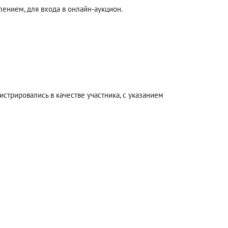
ением, для входа в онлайн-аукцион.
стрировались в качестве участника, с указанием