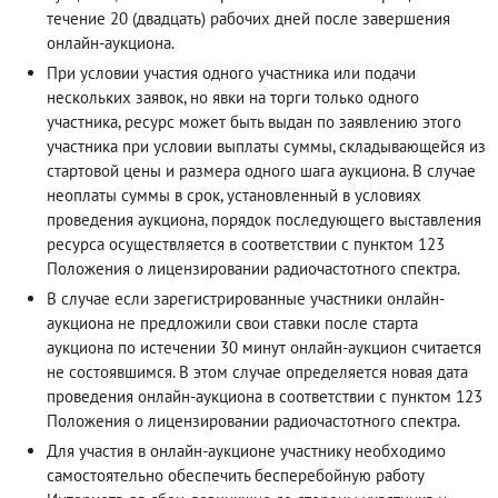
течение 20 (двадцать) рабочих дней после завершения
онлайн-аукциона.
При условии участия одного участника или подачи
нескольких заявок, но явки на торги только одного
участника, ресурс может быть выдан по заявлению этого
участника при условии выплаты суммы, складывающейся из
стартовой цены и размера одного шага аукциона. В случае
неоплаты суммы в срок, установленный в условиях
проведения аукциона, порядок последующего выставления
ресурса осуществляется в соответствии с пунктом 123
Положения о лицензировании радиочастотного спектра.
В случае если зарегистрированные участники онлайн-
аукциона не предложили свои ставки после старта
аукциона по истечении 30 минут онлайн-аукцион считается
не состоявшимся. В этом случае определяется новая дата
проведения онлайн-аукциона в соответствии с пунктом 123
Положения о лицензировании радиочастотного спектра.
Для участия в онлайн-аукционе участнику необходимо
самостоятельно обеспечить бесперебойную работу