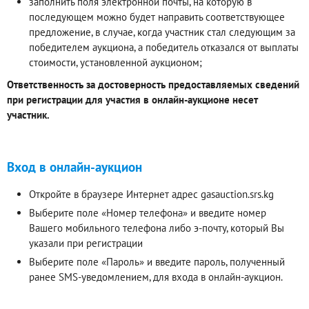
заполнить поля электронной почты, на которую в
последующем можно будет направить соответствующее
предложение, в случае, когда участник стал следующим за
победителем аукциона, а победитель отказался от выплаты
стоимости, установленной аукционом;
Ответственность за достоверность предоставляемых сведений
при регистрации для участия в онлайн-аукционе несет
участник.
Вход в онлайн-аукцион
Откройте в браузере Интернет адрес gasauction.srs.kg
Выберите поле «Номер телефона» и введите номер
Вашего мобильного телефона либо э-почту, который Вы
указали при регистрации
Выберите поле «Пароль» и введите пароль, полученный
ранее SMS-уведомлением, для входа в онлайн-аукцион.