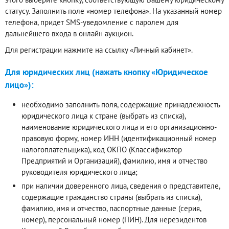
статусу. Заполнить поле «номер телефона». На указанный номер
телефона, придет SMS-уведомление с паролем для
дальнейшего входа в онлайн аукцион.
Для регистрации нажмите на ссылку «Личный кабинет».
Для юридических лиц (нажать кнопку «Юридическое
лицо»):
необходимо заполнить поля, содержащие принадлежность
юридического лица к стране (выбрать из списка),
наименование юридического лица и его организационно-
правовую форму, номер ИНН (идентификационный номер
налогоплательщика), код ОКПО (Классификатор
Предприятий и Организаций), фамилию, имя и отчество
руководителя юридического лица;
при наличии доверенного лица, сведения о представителе,
содержащие гражданство страны (выбрать из списка),
фамилию, имя и отчество, паспортные данные (серия,
номер), персональный номер (ПИН). Для нерезидентов