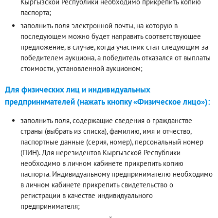
Кыргызской Республики необходимо прикрепить копию
паспорта;
заполнить поля электронной почты, на которую в
последующем можно будет направить соответствующее
предложение, в случае, когда участник стал следующим за
победителем аукциона, а победитель отказался от выплаты
стоимости, установленной аукционом;
Для физических лиц и индивидуальных
предпринимателей (нажать кнопку «Физическое лицо»):
заполнить поля, содержащие сведения о гражданстве
страны (выбрать из списка), фамилию, имя и отчество,
паспортные данные (серия, номер), персональный номер
(ПИН). Для нерезидентов Кыргызской Республики
необходимо в личном кабинете прикрепить копию
паспорта. Индивидуальному предпринимателю необходимо
в личном кабинете прикрепить свидетельство о
регистрации в качестве индивидуального
предпринимателя;