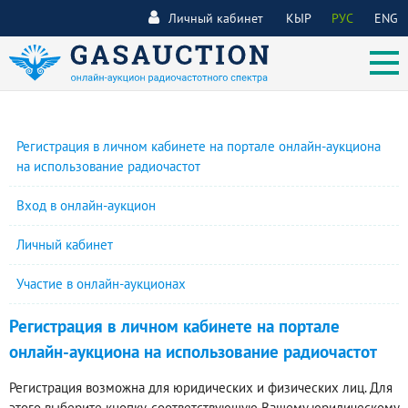
Личный кабинет
КЫР
РУС
ENG
Регистрация в личном кабинете на портале онлайн-аукциона
на использование радиочастот
Вход в онлайн-аукцион
Личный кабинет
Участие в онлайн-аукционах
Регистрация в личном кабинете на портале
онлайн-аукциона на использование радиочастот
Регистрация возможна для юридических и физических лиц. Для
этого выберите кнопку, соответствующую Вашему юридическому