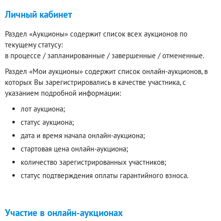
Личный кабинет
Раздел «Аукционы» содержит список всех аукционов по
текущему статусу:
в процессе / запланированные / завершенные / отмененные.
Раздел «Мои аукционы» содержит список онлайн-аукционов, в
которых Вы зарегистрировались в качестве участника, с
указанием подробной информации:
лот аукциона;
статус аукциона;
дата и время начала онлайн-аукциона;
стартовая цена онлайн-аукциона;
количество зарегистрированных участников;
статус подтверждения оплаты гарантийного взноса.
Участие в онлайн-аукционах