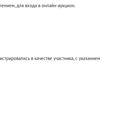
ением, для входа в онлайн-аукцион.
стрировались в качестве участника, с указанием