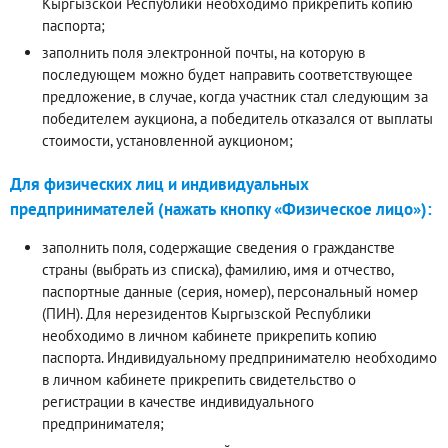
Кыргызской Республики необходимо прикрепить копию
паспорта;
заполнить поля электронной почты, на которую в
последующем можно будет направить соответствующее
предложение, в случае, когда участник стал следующим за
победителем аукциона, а победитель отказался от выплаты
стоимости, установленной аукционом;
Для физических лиц и индивидуальных
предпринимателей (нажать кнопку «Физическое лицо»):
заполнить поля, содержащие сведения о гражданстве
страны (выбрать из списка), фамилию, имя и отчество,
паспортные данные (серия, номер), персональный номер
(ПИН). Для нерезидентов Кыргызской Республики
необходимо в личном кабинете прикрепить копию
паспорта. Индивидуальному предпринимателю необходимо
в личном кабинете прикрепить свидетельство о
регистрации в качестве индивидуального
предпринимателя;