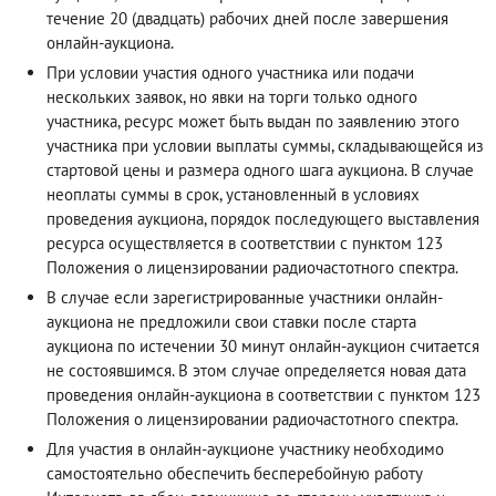
течение 20 (двадцать) рабочих дней после завершения
онлайн-аукциона.
При условии участия одного участника или подачи
нескольких заявок, но явки на торги только одного
участника, ресурс может быть выдан по заявлению этого
участника при условии выплаты суммы, складывающейся из
стартовой цены и размера одного шага аукциона. В случае
неоплаты суммы в срок, установленный в условиях
проведения аукциона, порядок последующего выставления
ресурса осуществляется в соответствии с пунктом 123
Положения о лицензировании радиочастотного спектра.
В случае если зарегистрированные участники онлайн-
аукциона не предложили свои ставки после старта
аукциона по истечении 30 минут онлайн-аукцион считается
не состоявшимся. В этом случае определяется новая дата
проведения онлайн-аукциона в соответствии с пунктом 123
Положения о лицензировании радиочастотного спектра.
Для участия в онлайн-аукционе участнику необходимо
самостоятельно обеспечить бесперебойную работу