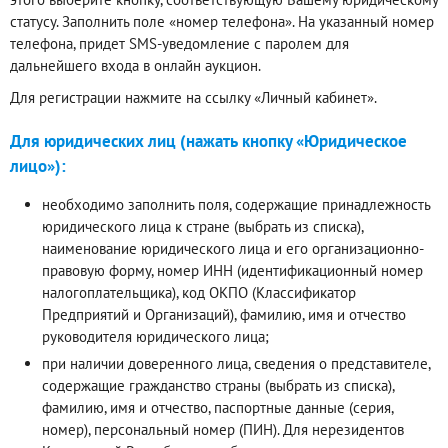
статусу. Заполнить поле «номер телефона». На указанный номер
телефона, придет SMS-уведомление с паролем для
дальнейшего входа в онлайн аукцион.
Для регистрации нажмите на ссылку «Личный кабинет».
Для юридических лиц (нажать кнопку «Юридическое
лицо»):
необходимо заполнить поля, содержащие принадлежность
юридического лица к стране (выбрать из списка),
наименование юридического лица и его организационно-
правовую форму, номер ИНН (идентификационный номер
налогоплательщика), код ОКПО (Классификатор
Предприятий и Организаций), фамилию, имя и отчество
руководителя юридического лица;
при наличии доверенного лица, сведения о представителе,
содержащие гражданство страны (выбрать из списка),
фамилию, имя и отчество, паспортные данные (серия,
номер), персональный номер (ПИН). Для нерезидентов