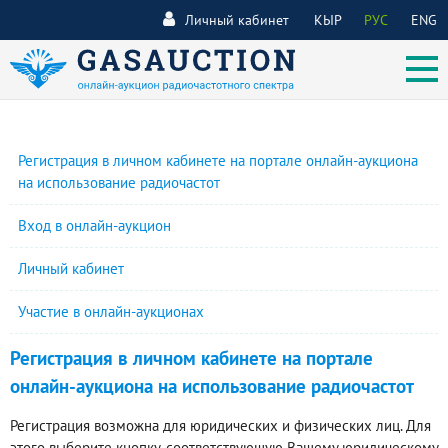
Личный кабинет
КЫР
РУС
ENG
Регистрация в личном кабинете на портале онлайн-аукциона
на использование радиочастот
Вход в онлайн-аукцион
Личный кабинет
Участие в онлайн-аукционах
Регистрация в личном кабинете на портале
онлайн-аукциона на использование радиочастот
Регистрация возможна для юридических и физических лиц. Для
этого выберите кнопку, соответствующую Вашему юридическому