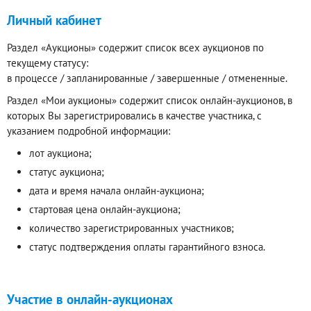
Личный кабинет
Раздел «Аукционы» содержит список всех аукционов по
текущему статусу:
в процессе / запланированные / завершенные / отмененные.
Раздел «Мои аукционы» содержит список онлайн-аукционов, в
которых Вы зарегистрировались в качестве участника, с
указанием подробной информации:
лот аукциона;
статус аукциона;
дата и время начала онлайн-аукциона;
стартовая цена онлайн-аукциона;
количество зарегистрированных участников;
статус подтверждения оплаты гарантийного взноса.
Участие в онлайн-аукционах