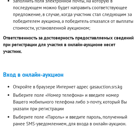
заполнить поля электронной почты, на которую в
последующем можно будет направить соответствующее
предложение, в случае, когда участник стал следующим за
победителем аукциона, а победитель отказался от выплаты
стоимости, установленной аукционом;
Ответственность за достоверность предоставляемых сведений
при регистрации для участия в онлайн-аукционе несет
участник.
Вход в онлайн-аукцион
Откройте в браузере Интернет адрес gasauction.srs.kg
Выберите поле «Номер телефона» и введите номер
Вашего мобильного телефона либо э-почту, который Вы
указали при регистрации
Выберите поле «Пароль» и введите пароль, полученный
ранее SMS-уведомлением, для входа в онлайн-аукцион.