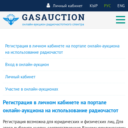
Личный кабинет
КЫР
РУС
ENG
Регистрация в личном кабинете на портале онлайн-аукциона
на использование радиочастот
Вход в онлайн-аукцион
Личный кабинет
Участие в онлайн-аукционах
Регистрация в личном кабинете на портале
онлайн-аукциона на использование радиочастот
Регистрация возможна для юридических и физических лиц. Для
этого выберите кнопку, соответствующую Вашему юридическому