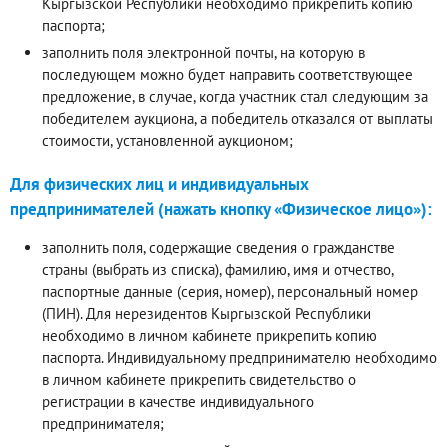
Кыргызской Республики необходимо прикрепить копию
паспорта;
заполнить поля электронной почты, на которую в
последующем можно будет направить соответствующее
предложение, в случае, когда участник стал следующим за
победителем аукциона, а победитель отказался от выплаты
стоимости, установленной аукционом;
Для физических лиц и индивидуальных
предпринимателей (нажать кнопку «Физическое лицо»):
заполнить поля, содержащие сведения о гражданстве
страны (выбрать из списка), фамилию, имя и отчество,
паспортные данные (серия, номер), персональный номер
(ПИН). Для нерезидентов Кыргызской Республики
необходимо в личном кабинете прикрепить копию
паспорта. Индивидуальному предпринимателю необходимо
в личном кабинете прикрепить свидетельство о
регистрации в качестве индивидуального
предпринимателя;