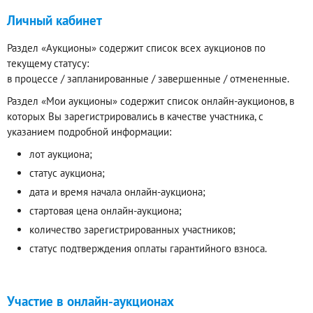
Личный кабинет
Раздел «Аукционы» содержит список всех аукционов по
текущему статусу:
в процессе / запланированные / завершенные / отмененные.
Раздел «Мои аукционы» содержит список онлайн-аукционов, в
которых Вы зарегистрировались в качестве участника, с
указанием подробной информации:
лот аукциона;
статус аукциона;
дата и время начала онлайн-аукциона;
стартовая цена онлайн-аукциона;
количество зарегистрированных участников;
статус подтверждения оплаты гарантийного взноса.
Участие в онлайн-аукционах