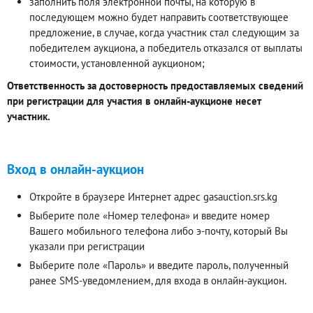
заполнить поля электронной почты, на которую в
последующем можно будет направить соответствующее
предложение, в случае, когда участник стал следующим за
победителем аукциона, а победитель отказался от выплаты
стоимости, установленной аукционом;
Ответственность за достоверность предоставляемых сведений
при регистрации для участия в онлайн-аукционе несет
участник.
Вход в онлайн-аукцион
Откройте в браузере Интернет адрес gasauction.srs.kg
Выберите поле «Номер телефона» и введите номер
Вашего мобильного телефона либо э-почту, который Вы
указали при регистрации
Выберите поле «Пароль» и введите пароль, полученный
ранее SMS-уведомлением, для входа в онлайн-аукцион.