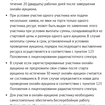
течение 20 (двадцать) рабочих дней после завершения
онлайн-аукциона.
При условии участия одного участника или подачи
нескольких заявок, но явки на торги только одного
участника, ресурс может быть выдан по заявлению этого
участника при условии выплаты суммы, складывающейся из
стартовой цены и размера одного шага аукциона. В случае
неоплаты суммы в срок, установленный в условиях
проведения аукциона, порядок последующего выставления
ресурса осуществляется в соответствии с пунктом 123
Положения о лицензировании радиочастотного спектра.
В случае если зарегистрированные участники онлайн-
аукциона не предложили свои ставки после старта
аукциона по истечении 30 минут онлайн-аукцион считается
не состоявшимся. В этом случае определяется новая дата
проведения онлайн-аукциона в соответствии с пунктом 123
Положения о лицензировании радиочастотного спектра.
Для участия в онлайн-аукционе участнику необходимо
самостоятельно обеспечить бесперебойную работу