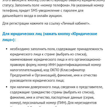
статусу. Заполнить поле «номер телефона». На указанный номер
телефона, придет SMS-уведомление с паролем для
дальнейшего входа в онлайн аукцион.
Для регистрации нажмите на ссылку «Личный кабинет».
Для юридических лиц (нажать кнопку «Юридическое
лицо»):
необходимо заполнить поля, содержащие принадлежность
юридического лица к стране (выбрать из списка),
наименование юридического лица и его организационно-
правовую форму, номер ИНН (идентификационный номер
налогоплательщика), код ОКПО (Классификатор
Предприятий и Организаций), фамилию, имя и отчество
руководителя юридического лица;
при наличии доверенного лица, сведения о представителе,
содержащие гражданство страны (выбрать из списка),
фамилию, имя и отчество, паспортные данные (серия,
номер), персональный номер (ПИН). Для нерезидентов