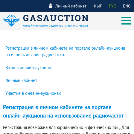
Личный кабинет
КЫР
РУС
ENG
Регистрация в личном кабинете на портале онлайн-аукциона
на использование радиочастот
Вход в онлайн-аукцион
Личный кабинет
Участие в онлайн-аукционах
Регистрация в личном кабинете на портале
онлайн-аукциона на использование радиочастот
Регистрация возможна для юридических и физических лиц. Для
этого выберите кнопку, соответствующую Вашему юридическому