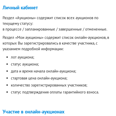
Личный кабинет
Раздел «Аукционы» содержит список всех аукционов по
текущему статусу:
в процессе / запланированные / завершенные / отмененные.
Раздел «Мои аукционы» содержит список онлайн-аукционов, в
которых Вы зарегистрировались в качестве участника, с
указанием подробной информации:
лот аукциона;
статус аукциона;
дата и время начала онлайн-аукциона;
стартовая цена онлайн-аукциона;
количество зарегистрированных участников;
статус подтверждения оплаты гарантийного взноса.
Участие в онлайн-аукционах