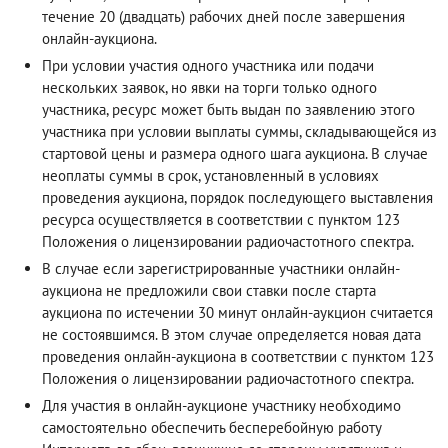
течение 20 (двадцать) рабочих дней после завершения
онлайн-аукциона.
При условии участия одного участника или подачи
нескольких заявок, но явки на торги только одного
участника, ресурс может быть выдан по заявлению этого
участника при условии выплаты суммы, складывающейся из
стартовой цены и размера одного шага аукциона. В случае
неоплаты суммы в срок, установленный в условиях
проведения аукциона, порядок последующего выставления
ресурса осуществляется в соответствии с пунктом 123
Положения о лицензировании радиочастотного спектра.
В случае если зарегистрированные участники онлайн-
аукциона не предложили свои ставки после старта
аукциона по истечении 30 минут онлайн-аукцион считается
не состоявшимся. В этом случае определяется новая дата
проведения онлайн-аукциона в соответствии с пунктом 123
Положения о лицензировании радиочастотного спектра.
Для участия в онлайн-аукционе участнику необходимо
самостоятельно обеспечить бесперебойную работу