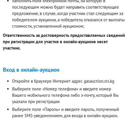
заполнить поля электронной почты, на которую в
последующем можно будет направить соответствующее
предложение, в случае, когда участник стал следующим за
победителем аукциона, а победитель отказался от выплаты
стоимости, установленной аукционом;
Ответственность за достоверность предоставляемых сведений
при регистрации для участия в онлайн-аукционе несет
участник.
Вход в онлайн-аукцион
Откройте в браузере Интернет адрес gasauction.srs.kg
Выберите поле «Номер телефона» и введите номер
Вашего мобильного телефона либо э-почту, который Вы
указали при регистрации
Выберите поле «Пароль» и введите пароль, полученный
ранее SMS-уведомлением, для входа в онлайн-аукцион.