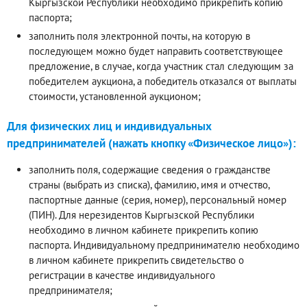
Кыргызской Республики необходимо прикрепить копию
паспорта;
заполнить поля электронной почты, на которую в
последующем можно будет направить соответствующее
предложение, в случае, когда участник стал следующим за
победителем аукциона, а победитель отказался от выплаты
стоимости, установленной аукционом;
Для физических лиц и индивидуальных
предпринимателей (нажать кнопку «Физическое лицо»):
заполнить поля, содержащие сведения о гражданстве
страны (выбрать из списка), фамилию, имя и отчество,
паспортные данные (серия, номер), персональный номер
(ПИН). Для нерезидентов Кыргызской Республики
необходимо в личном кабинете прикрепить копию
паспорта. Индивидуальному предпринимателю необходимо
в личном кабинете прикрепить свидетельство о
регистрации в качестве индивидуального
предпринимателя;