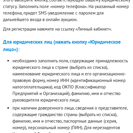
статусу. Заполнить поле «номер телефона». На указанный номер
телефона, придет SMS-уведомление с паролем для
дальнейшего входа в онлайн аукцион.
Для регистрации нажмите на ссылку «Личный кабинет».
Для юридических лиц (нажать кнопку «Юридическое
лицо»):
необходимо заполнить поля, содержащие принадлежность
юридического лица к стране (выбрать из списка),
наименование юридического лица и его организационно-
правовую форму, номер ИНН (идентификационный номер
налогоплательщика), код ОКПО (Классификатор
Предприятий и Организаций), фамилию, имя и отчество
руководителя юридического лица;
при наличии доверенного лица, сведения о представителе,
содержащие гражданство страны (выбрать из списка),
фамилию, имя и отчество, паспортные данные (серия,
номер), персональный номер (ПИН). Для нерезидентов