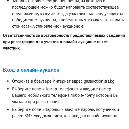
заполнить поля электронной почты, на которую в
последующем можно будет направить соответствующее
предложение, в случае, когда участник стал следующим за
победителем аукциона, а победитель отказался от выплаты
стоимости, установленной аукционом;
Ответственность за достоверность предоставляемых сведений
при регистрации для участия в онлайн-аукционе несет
участник.
Вход в онлайн-аукцион
Откройте в браузере Интернет адрес gasauction.srs.kg
Выберите поле «Номер телефона» и введите номер
Вашего мобильного телефона либо э-почту, который Вы
указали при регистрации
Выберите поле «Пароль» и введите пароль, полученный
ранее SMS-уведомлением, для входа в онлайн-аукцион.