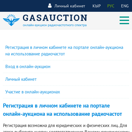
Личный кабинет
КЫР
РУС
ENG
Регистрация в личном кабинете на портале онлайн-аукциона
на использование радиочастот
Вход в онлайн-аукцион
Личный кабинет
Участие в онлайн-аукционах
Регистрация в личном кабинете на портале
онлайн-аукциона на использование радиочастот
Регистрация возможна для юридических и физических лиц. Для
этого выберите кнопку, соответствующую Вашему юридическому