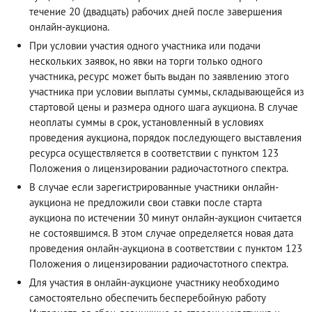
течение 20 (двадцать) рабочих дней после завершения
онлайн-аукциона.
При условии участия одного участника или подачи
нескольких заявок, но явки на торги только одного
участника, ресурс может быть выдан по заявлению этого
участника при условии выплаты суммы, складывающейся из
стартовой цены и размера одного шага аукциона. В случае
неоплаты суммы в срок, установленный в условиях
проведения аукциона, порядок последующего выставления
ресурса осуществляется в соответствии с пунктом 123
Положения о лицензировании радиочастотного спектра.
В случае если зарегистрированные участники онлайн-
аукциона не предложили свои ставки после старта
аукциона по истечении 30 минут онлайн-аукцион считается
не состоявшимся. В этом случае определяется новая дата
проведения онлайн-аукциона в соответствии с пунктом 123
Положения о лицензировании радиочастотного спектра.
Для участия в онлайн-аукционе участнику необходимо
самостоятельно обеспечить бесперебойную работу