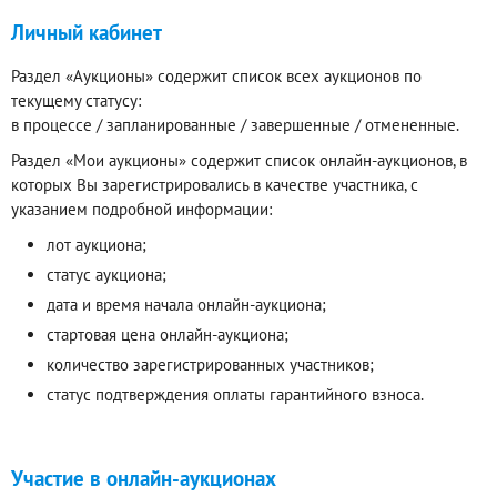
Личный кабинет
Раздел «Аукционы» содержит список всех аукционов по
текущему статусу:
в процессе / запланированные / завершенные / отмененные.
Раздел «Мои аукционы» содержит список онлайн-аукционов, в
которых Вы зарегистрировались в качестве участника, с
указанием подробной информации:
лот аукциона;
статус аукциона;
дата и время начала онлайн-аукциона;
стартовая цена онлайн-аукциона;
количество зарегистрированных участников;
статус подтверждения оплаты гарантийного взноса.
Участие в онлайн-аукционах