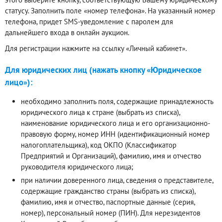
статусу. Заполнить поле «номер телефона». На указанный номер
телефона, придет SMS-уведомление с паролем для
дальнейшего входа в онлайн аукцион.
Для регистрации нажмите на ссылку «Личный кабинет».
Для юридических лиц (нажать кнопку «Юридическое
лицо»):
необходимо заполнить поля, содержащие принадлежность
юридического лица к стране (выбрать из списка),
наименование юридического лица и его организационно-
правовую форму, номер ИНН (идентификационный номер
налогоплательщика), код ОКПО (Классификатор
Предприятий и Организаций), фамилию, имя и отчество
руководителя юридического лица;
при наличии доверенного лица, сведения о представителе,
содержащие гражданство страны (выбрать из списка),
фамилию, имя и отчество, паспортные данные (серия,
номер), персональный номер (ПИН). Для нерезидентов