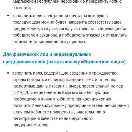
Кыргызской Республики необходимо прикрепить копию
паспорта;
заполнить поля электронной почты, на которую в
последующем можно будет направить соответствующее
предложение, в случае, когда участник стал следующим за
победителем аукциона, а победитель отказался от выплаты
стоимости, установленной аукционом;
Для физических лиц и индивидуальных
предпринимателей (нажать кнопку «Физическое лицо»):
заполнить поля, содержащие сведения о гражданстве
страны (выбрать из списка), фамилию, имя и отчество,
паспортные данные (серия, номер), персональный номер
(ПИН). Для нерезидентов Кыргызской Республики
необходимо в личном кабинете прикрепить копию
паспорта. Индивидуальному предпринимателю необходимо
в личном кабинете прикрепить свидетельство о
регистрации в качестве индивидуального
предпринимателя;