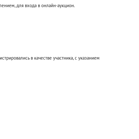
ением, для входа в онлайн-аукцион.
стрировались в качестве участника, с указанием