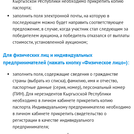
Кыргызской Республики необходимо прикрепить копию
паспорта;
заполнить поля электронной почты, на которую в
последующем можно будет направить соответствующее
предложение, в случае, когда участник стал следующим за
победителем аукциона, а победитель отказался от выплаты
стоимости, установленной аукционом;
Для физических лиц и индивидуальных
предпринимателей (нажать кнопку «Физическое лицо»):
заполнить поля, содержащие сведения о гражданстве
страны (выбрать из списка), фамилию, имя и отчество,
паспортные данные (серия, номер), персональный номер
(ПИН). Для нерезидентов Кыргызской Республики
необходимо в личном кабинете прикрепить копию
паспорта. Индивидуальному предпринимателю необходимо
в личном кабинете прикрепить свидетельство о
регистрации в качестве индивидуального
предпринимателя;