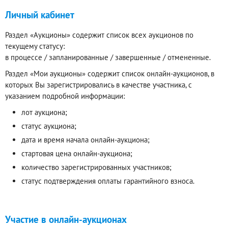
Личный кабинет
Раздел «Аукционы» содержит список всех аукционов по
текущему статусу:
в процессе / запланированные / завершенные / отмененные.
Раздел «Мои аукционы» содержит список онлайн-аукционов, в
которых Вы зарегистрировались в качестве участника, с
указанием подробной информации:
лот аукциона;
статус аукциона;
дата и время начала онлайн-аукциона;
стартовая цена онлайн-аукциона;
количество зарегистрированных участников;
статус подтверждения оплаты гарантийного взноса.
Участие в онлайн-аукционах