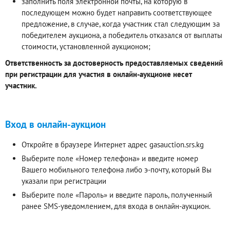
заполнить поля электронной почты, на которую в
последующем можно будет направить соответствующее
предложение, в случае, когда участник стал следующим за
победителем аукциона, а победитель отказался от выплаты
стоимости, установленной аукционом;
Ответственность за достоверность предоставляемых сведений
при регистрации для участия в онлайн-аукционе несет
участник.
Вход в онлайн-аукцион
Откройте в браузере Интернет адрес gasauction.srs.kg
Выберите поле «Номер телефона» и введите номер
Вашего мобильного телефона либо э-почту, который Вы
указали при регистрации
Выберите поле «Пароль» и введите пароль, полученный
ранее SMS-уведомлением, для входа в онлайн-аукцион.