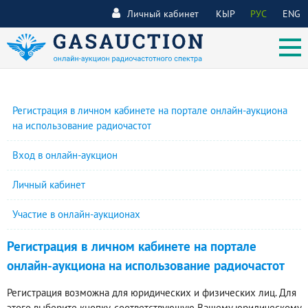
Личный кабинет
КЫР
РУС
ENG
Регистрация в личном кабинете на портале онлайн-аукциона
на использование радиочастот
Вход в онлайн-аукцион
Личный кабинет
Участие в онлайн-аукционах
Регистрация в личном кабинете на портале
онлайн-аукциона на использование радиочастот
Регистрация возможна для юридических и физических лиц. Для
этого выберите кнопку, соответствующую Вашему юридическому