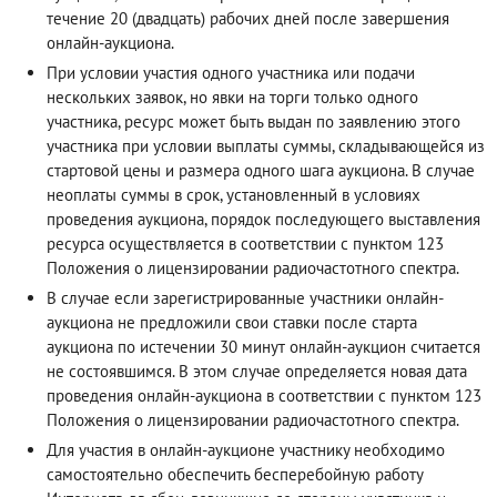
течение 20 (двадцать) рабочих дней после завершения
онлайн-аукциона.
При условии участия одного участника или подачи
нескольких заявок, но явки на торги только одного
участника, ресурс может быть выдан по заявлению этого
участника при условии выплаты суммы, складывающейся из
стартовой цены и размера одного шага аукциона. В случае
неоплаты суммы в срок, установленный в условиях
проведения аукциона, порядок последующего выставления
ресурса осуществляется в соответствии с пунктом 123
Положения о лицензировании радиочастотного спектра.
В случае если зарегистрированные участники онлайн-
аукциона не предложили свои ставки после старта
аукциона по истечении 30 минут онлайн-аукцион считается
не состоявшимся. В этом случае определяется новая дата
проведения онлайн-аукциона в соответствии с пунктом 123
Положения о лицензировании радиочастотного спектра.
Для участия в онлайн-аукционе участнику необходимо
самостоятельно обеспечить бесперебойную работу