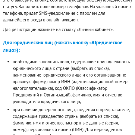
статусу. Заполнить поле «номер телефона». На указанный номер
телефона, придет SMS-уведомление с паролем для
дальнейшего входа в онлайн аукцион.
Для регистрации нажмите на ссылку «Личный кабинет».
Для юридических лиц (нажать кнопку «Юридическое
лицо»):
необходимо заполнить поля, содержащие принадлежность
юридического лица к стране (выбрать из списка),
наименование юридического лица и его организационно-
правовую форму, номер ИНН (идентификационный номер
налогоплательщика), код ОКПО (Классификатор
Предприятий и Организаций), фамилию, имя и отчество
руководителя юридического лица;
при наличии доверенного лица, сведения о представителе,
содержащие гражданство страны (выбрать из списка),
фамилию, имя и отчество, паспортные данные (серия,
номер), персональный номер (ПИН). Для нерезидентов