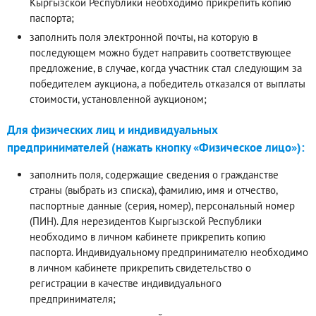
Кыргызской Республики необходимо прикрепить копию
паспорта;
заполнить поля электронной почты, на которую в
последующем можно будет направить соответствующее
предложение, в случае, когда участник стал следующим за
победителем аукциона, а победитель отказался от выплаты
стоимости, установленной аукционом;
Для физических лиц и индивидуальных
предпринимателей (нажать кнопку «Физическое лицо»):
заполнить поля, содержащие сведения о гражданстве
страны (выбрать из списка), фамилию, имя и отчество,
паспортные данные (серия, номер), персональный номер
(ПИН). Для нерезидентов Кыргызской Республики
необходимо в личном кабинете прикрепить копию
паспорта. Индивидуальному предпринимателю необходимо
в личном кабинете прикрепить свидетельство о
регистрации в качестве индивидуального
предпринимателя;