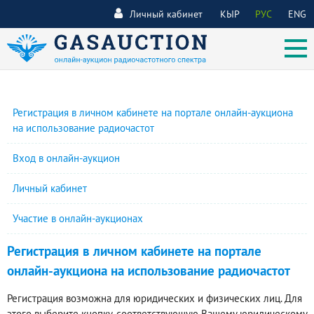
Личный кабинет
КЫР
РУС
ENG
Регистрация в личном кабинете на портале онлайн-аукциона
на использование радиочастот
Вход в онлайн-аукцион
Личный кабинет
Участие в онлайн-аукционах
Регистрация в личном кабинете на портале
онлайн-аукциона на использование радиочастот
Регистрация возможна для юридических и физических лиц. Для
этого выберите кнопку, соответствующую Вашему юридическому