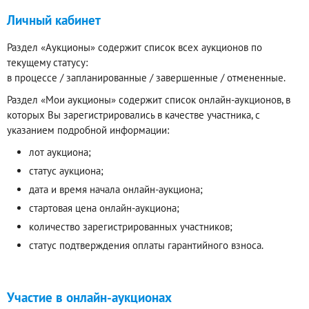
Личный кабинет
Раздел «Аукционы» содержит список всех аукционов по
текущему статусу:
в процессе / запланированные / завершенные / отмененные.
Раздел «Мои аукционы» содержит список онлайн-аукционов, в
которых Вы зарегистрировались в качестве участника, с
указанием подробной информации:
лот аукциона;
статус аукциона;
дата и время начала онлайн-аукциона;
стартовая цена онлайн-аукциона;
количество зарегистрированных участников;
статус подтверждения оплаты гарантийного взноса.
Участие в онлайн-аукционах