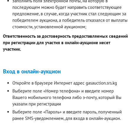
заполнить поля электронной почты, на которую в
последующем можно будет направить соответствующее
предложение, в случае, когда участник стал следующим за
победителем аукциона, а победитель отказался от выплаты
стоимости, установленной аукционом;
Ответственность за достоверность предоставляемых сведений
при регистрации для участия в онлайн-аукционе несет
участник.
Вход в онлайн-аукцион
Откройте в браузере Интернет адрес gasauction.srs.kg
Выберите поле «Номер телефона» и введите номер
Вашего мобильного телефона либо э-почту, который Вы
указали при регистрации
Выберите поле «Пароль» и введите пароль, полученный
ранее SMS-уведомлением, для входа в онлайн-аукцион.