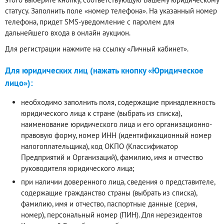
статусу. Заполнить поле «номер телефона». На указанный номер
телефона, придет SMS-уведомление с паролем для
дальнейшего входа в онлайн аукцион.
Для регистрации нажмите на ссылку «Личный кабинет».
Для юридических лиц (нажать кнопку «Юридическое
лицо»):
необходимо заполнить поля, содержащие принадлежность
юридического лица к стране (выбрать из списка),
наименование юридического лица и его организационно-
правовую форму, номер ИНН (идентификационный номер
налогоплательщика), код ОКПО (Классификатор
Предприятий и Организаций), фамилию, имя и отчество
руководителя юридического лица;
при наличии доверенного лица, сведения о представителе,
содержащие гражданство страны (выбрать из списка),
фамилию, имя и отчество, паспортные данные (серия,
номер), персональный номер (ПИН). Для нерезидентов