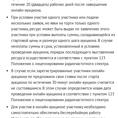
течение 20 (двадцать) рабочих дней после завершения
онлайн-аукциона.
При условии участия одного участника или подачи
нескольких заявок, но явки на торги только одного
участника, ресурс может быть выдан по заявлению этого
участника при условии выплаты суммы, складывающейся из
стартовой цены и размера одного шага аукциона. В случае
неоплаты суммы в срок, установленный в условиях
проведения аукциона, порядок последующего выставления
ресурса осуществляется в соответствии с пунктом 123
Положения о лицензировании радиочастотного спектра.
В случае если зарегистрированные участники онлайн-
аукциона не предложили свои ставки после старта
аукциона по истечении 30 минут онлайн-аукцион считается
не состоявшимся. В этом случае определяется новая дата
проведения онлайн-аукциона в соответствии с пунктом 123
Положения о лицензировании радиочастотного спектра.
Для участия в онлайн-аукционе участнику необходимо
самостоятельно обеспечить бесперебойную работу