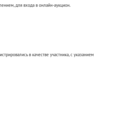
ением, для входа в онлайн-аукцион.
стрировались в качестве участника, с указанием