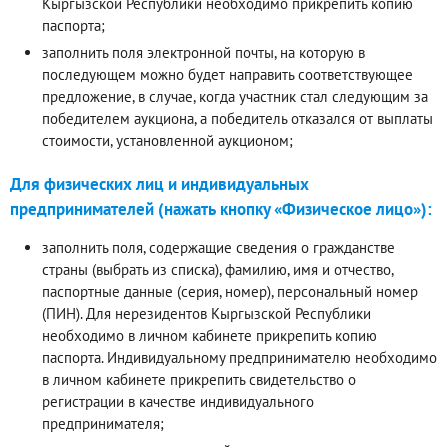
Кыргызской Республики необходимо прикрепить копию
паспорта;
заполнить поля электронной почты, на которую в
последующем можно будет направить соответствующее
предложение, в случае, когда участник стал следующим за
победителем аукциона, а победитель отказался от выплаты
стоимости, установленной аукционом;
Для физических лиц и индивидуальных
предпринимателей (нажать кнопку «Физическое лицо»):
заполнить поля, содержащие сведения о гражданстве
страны (выбрать из списка), фамилию, имя и отчество,
паспортные данные (серия, номер), персональный номер
(ПИН). Для нерезидентов Кыргызской Республики
необходимо в личном кабинете прикрепить копию
паспорта. Индивидуальному предпринимателю необходимо
в личном кабинете прикрепить свидетельство о
регистрации в качестве индивидуального
предпринимателя;