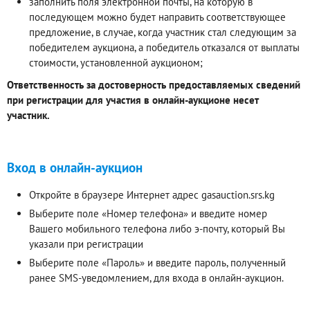
заполнить поля электронной почты, на которую в
последующем можно будет направить соответствующее
предложение, в случае, когда участник стал следующим за
победителем аукциона, а победитель отказался от выплаты
стоимости, установленной аукционом;
Ответственность за достоверность предоставляемых сведений
при регистрации для участия в онлайн-аукционе несет
участник.
Вход в онлайн-аукцион
Откройте в браузере Интернет адрес gasauction.srs.kg
Выберите поле «Номер телефона» и введите номер
Вашего мобильного телефона либо э-почту, который Вы
указали при регистрации
Выберите поле «Пароль» и введите пароль, полученный
ранее SMS-уведомлением, для входа в онлайн-аукцион.