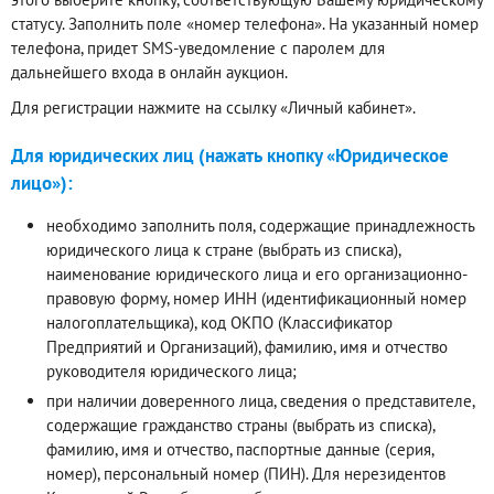
статусу. Заполнить поле «номер телефона». На указанный номер
телефона, придет SMS-уведомление с паролем для
дальнейшего входа в онлайн аукцион.
Для регистрации нажмите на ссылку «Личный кабинет».
Для юридических лиц (нажать кнопку «Юридическое
лицо»):
необходимо заполнить поля, содержащие принадлежность
юридического лица к стране (выбрать из списка),
наименование юридического лица и его организационно-
правовую форму, номер ИНН (идентификационный номер
налогоплательщика), код ОКПО (Классификатор
Предприятий и Организаций), фамилию, имя и отчество
руководителя юридического лица;
при наличии доверенного лица, сведения о представителе,
содержащие гражданство страны (выбрать из списка),
фамилию, имя и отчество, паспортные данные (серия,
номер), персональный номер (ПИН). Для нерезидентов