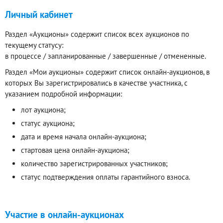
Личный кабинет
Раздел «Аукционы» содержит список всех аукционов по
текущему статусу:
в процессе / запланированные / завершенные / отмененные.
Раздел «Мои аукционы» содержит список онлайн-аукционов, в
которых Вы зарегистрировались в качестве участника, с
указанием подробной информации:
лот аукциона;
статус аукциона;
дата и время начала онлайн-аукциона;
стартовая цена онлайн-аукциона;
количество зарегистрированных участников;
статус подтверждения оплаты гарантийного взноса.
Участие в онлайн-аукционах