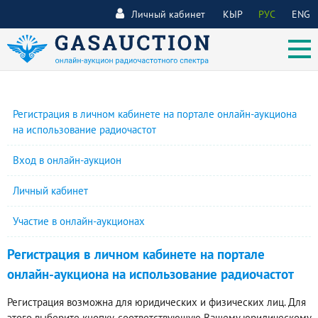
Личный кабинет
КЫР
РУС
ENG
Регистрация в личном кабинете на портале онлайн-аукциона
на использование радиочастот
Вход в онлайн-аукцион
Личный кабинет
Участие в онлайн-аукционах
Регистрация в личном кабинете на портале
онлайн-аукциона на использование радиочастот
Регистрация возможна для юридических и физических лиц. Для
этого выберите кнопку, соответствующую Вашему юридическому