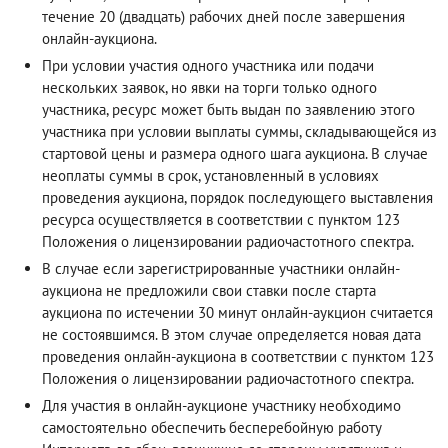
течение 20 (двадцать) рабочих дней после завершения
онлайн-аукциона.
При условии участия одного участника или подачи
нескольких заявок, но явки на торги только одного
участника, ресурс может быть выдан по заявлению этого
участника при условии выплаты суммы, складывающейся из
стартовой цены и размера одного шага аукциона. В случае
неоплаты суммы в срок, установленный в условиях
проведения аукциона, порядок последующего выставления
ресурса осуществляется в соответствии с пунктом 123
Положения о лицензировании радиочастотного спектра.
В случае если зарегистрированные участники онлайн-
аукциона не предложили свои ставки после старта
аукциона по истечении 30 минут онлайн-аукцион считается
не состоявшимся. В этом случае определяется новая дата
проведения онлайн-аукциона в соответствии с пунктом 123
Положения о лицензировании радиочастотного спектра.
Для участия в онлайн-аукционе участнику необходимо
самостоятельно обеспечить бесперебойную работу