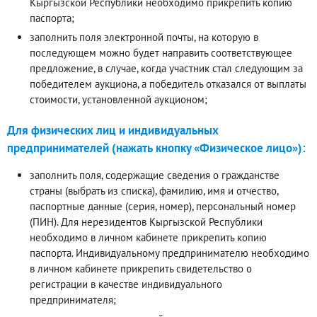
Кыргызской Республики необходимо прикрепить копию
паспорта;
заполнить поля электронной почты, на которую в
последующем можно будет направить соответствующее
предложение, в случае, когда участник стал следующим за
победителем аукциона, а победитель отказался от выплаты
стоимости, установленной аукционом;
Для физических лиц и индивидуальных
предпринимателей (нажать кнопку «Физическое лицо»):
заполнить поля, содержащие сведения о гражданстве
страны (выбрать из списка), фамилию, имя и отчество,
паспортные данные (серия, номер), персональный номер
(ПИН). Для нерезидентов Кыргызской Республики
необходимо в личном кабинете прикрепить копию
паспорта. Индивидуальному предпринимателю необходимо
в личном кабинете прикрепить свидетельство о
регистрации в качестве индивидуального
предпринимателя;