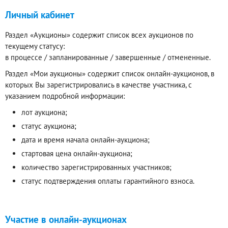
Личный кабинет
Раздел «Аукционы» содержит список всех аукционов по
текущему статусу:
в процессе / запланированные / завершенные / отмененные.
Раздел «Мои аукционы» содержит список онлайн-аукционов, в
которых Вы зарегистрировались в качестве участника, с
указанием подробной информации:
лот аукциона;
статус аукциона;
дата и время начала онлайн-аукциона;
стартовая цена онлайн-аукциона;
количество зарегистрированных участников;
статус подтверждения оплаты гарантийного взноса.
Участие в онлайн-аукционах