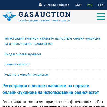
Личный кабинет
КЫР
РУС
ENG
Регистрация в личном кабинете на портале онлайн-аукциона
на использование радиочастот
Вход в онлайн-аукцион
Личный кабинет
Участие в онлайн-аукционах
Регистрация в личном кабинете на портале
онлайн-аукциона на использование радиочастот
Регистрация возможна для юридических и физических лиц. Для
этого выберите кнопку, соответствующую Вашему юридическому