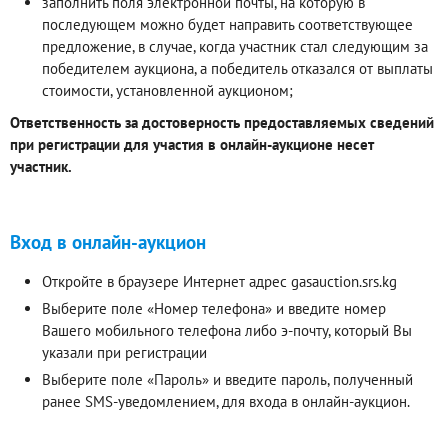
заполнить поля электронной почты, на которую в
последующем можно будет направить соответствующее
предложение, в случае, когда участник стал следующим за
победителем аукциона, а победитель отказался от выплаты
стоимости, установленной аукционом;
Ответственность за достоверность предоставляемых сведений
при регистрации для участия в онлайн-аукционе несет
участник.
Вход в онлайн-аукцион
Откройте в браузере Интернет адрес gasauction.srs.kg
Выберите поле «Номер телефона» и введите номер
Вашего мобильного телефона либо э-почту, который Вы
указали при регистрации
Выберите поле «Пароль» и введите пароль, полученный
ранее SMS-уведомлением, для входа в онлайн-аукцион.