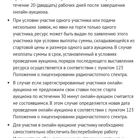
течение 20 (двадцать) рабочих дней после завершения
онлайн-аукциона.
При условии участия одного участника или подачи
нескольких заявок, но явки на торги только одного
участника, ресурс может быть выдан по заявлению этого
участника при условии выплаты суммы, складывающейся из
стартовой цены и размера одного шага аукциона. В случае
неоплаты суммы в срок, установленный в условиях
проведения аукциона, порядок последующего выставления
ресурса осуществляется в соответствии с пунктом 123
Положения о лицензировании радиочастотного спектра.
В случае если зарегистрированные участники онлайн-
аукциона не предложили свои ставки после старта
аукциона по истечении 30 минут онлайн-аукцион считается
не состоявшимся. В этом случае определяется новая дата
проведения онлайн-аукциона в соответствии с пунктом 123
Положения о лицензировании радиочастотного спектра.
Для участия в онлайн-аукционе участнику необходимо
самостоятельно обеспечить бесперебойную работу