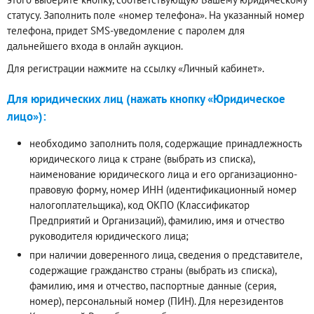
статусу. Заполнить поле «номер телефона». На указанный номер
телефона, придет SMS-уведомление с паролем для
дальнейшего входа в онлайн аукцион.
Для регистрации нажмите на ссылку «Личный кабинет».
Для юридических лиц (нажать кнопку «Юридическое
лицо»):
необходимо заполнить поля, содержащие принадлежность
юридического лица к стране (выбрать из списка),
наименование юридического лица и его организационно-
правовую форму, номер ИНН (идентификационный номер
налогоплательщика), код ОКПО (Классификатор
Предприятий и Организаций), фамилию, имя и отчество
руководителя юридического лица;
при наличии доверенного лица, сведения о представителе,
содержащие гражданство страны (выбрать из списка),
фамилию, имя и отчество, паспортные данные (серия,
номер), персональный номер (ПИН). Для нерезидентов