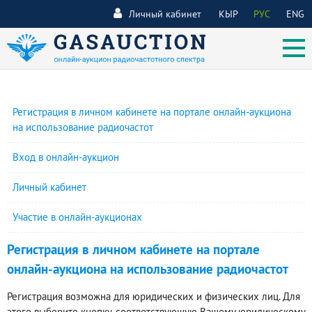
Личный кабинет
КЫР
РУС
ENG
Регистрация в личном кабинете на портале онлайн-аукциона
на использование радиочастот
Вход в онлайн-аукцион
Личный кабинет
Участие в онлайн-аукционах
Регистрация в личном кабинете на портале
онлайн-аукциона на использование радиочастот
Регистрация возможна для юридических и физических лиц. Для
этого выберите кнопку, соответствующую Вашему юридическому