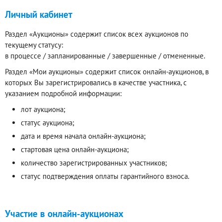
Личный кабинет
Раздел «Аукционы» содержит список всех аукционов по
текущему статусу:
в процессе / запланированные / завершенные / отмененные.
Раздел «Мои аукционы» содержит список онлайн-аукционов, в
которых Вы зарегистрировались в качестве участника, с
указанием подробной информации:
лот аукциона;
статус аукциона;
дата и время начала онлайн-аукциона;
стартовая цена онлайн-аукциона;
количество зарегистрированных участников;
статус подтверждения оплаты гарантийного взноса.
Участие в онлайн-аукционах