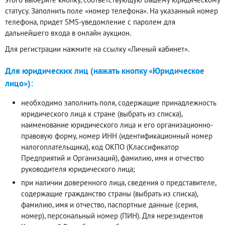
статусу. Заполнить поле «номер телефона». На указанный номер
телефона, придет SMS-уведомление с паролем для
дальнейшего входа в онлайн аукцион.
Для регистрации нажмите на ссылку «Личный кабинет».
Для юридических лиц (нажать кнопку «Юридическое
лицо»):
необходимо заполнить поля, содержащие принадлежность
юридического лица к стране (выбрать из списка),
наименование юридического лица и его организационно-
правовую форму, номер ИНН (идентификационный номер
налогоплательщика), код ОКПО (Классификатор
Предприятий и Организаций), фамилию, имя и отчество
руководителя юридического лица;
при наличии доверенного лица, сведения о представителе,
содержащие гражданство страны (выбрать из списка),
фамилию, имя и отчество, паспортные данные (серия,
номер), персональный номер (ПИН). Для нерезидентов