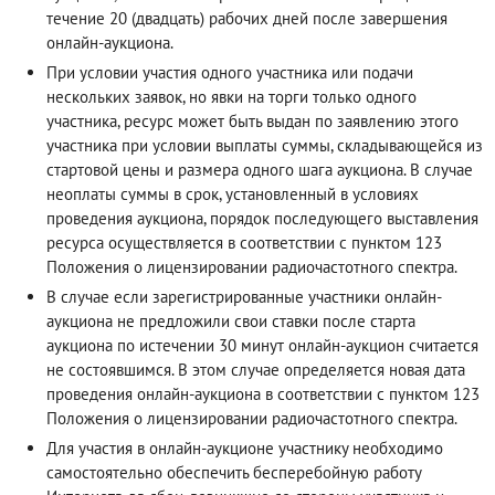
течение 20 (двадцать) рабочих дней после завершения
онлайн-аукциона.
При условии участия одного участника или подачи
нескольких заявок, но явки на торги только одного
участника, ресурс может быть выдан по заявлению этого
участника при условии выплаты суммы, складывающейся из
стартовой цены и размера одного шага аукциона. В случае
неоплаты суммы в срок, установленный в условиях
проведения аукциона, порядок последующего выставления
ресурса осуществляется в соответствии с пунктом 123
Положения о лицензировании радиочастотного спектра.
В случае если зарегистрированные участники онлайн-
аукциона не предложили свои ставки после старта
аукциона по истечении 30 минут онлайн-аукцион считается
не состоявшимся. В этом случае определяется новая дата
проведения онлайн-аукциона в соответствии с пунктом 123
Положения о лицензировании радиочастотного спектра.
Для участия в онлайн-аукционе участнику необходимо
самостоятельно обеспечить бесперебойную работу