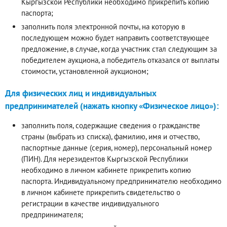
Кыргызской Республики необходимо прикрепить копию
паспорта;
заполнить поля электронной почты, на которую в
последующем можно будет направить соответствующее
предложение, в случае, когда участник стал следующим за
победителем аукциона, а победитель отказался от выплаты
стоимости, установленной аукционом;
Для физических лиц и индивидуальных
предпринимателей (нажать кнопку «Физическое лицо»):
заполнить поля, содержащие сведения о гражданстве
страны (выбрать из списка), фамилию, имя и отчество,
паспортные данные (серия, номер), персональный номер
(ПИН). Для нерезидентов Кыргызской Республики
необходимо в личном кабинете прикрепить копию
паспорта. Индивидуальному предпринимателю необходимо
в личном кабинете прикрепить свидетельство о
регистрации в качестве индивидуального
предпринимателя;