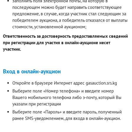
заполнить поля электронной почты, на которую в
последующем можно будет направить соответствующее
предложение, в случае, когда участник стал следующим за
победителем аукциона, а победитель отказался от выплаты
стоимости, установленной аукционом;
Ответственность за достоверность предоставляемых сведений
при регистрации для участия в онлайн-аукционе несет
участник.
Вход в онлайн-аукцион
Откройте в браузере Интернет адрес gasauction.srs.kg
Выберите поле «Номер телефона» и введите номер
Вашего мобильного телефона либо э-почту, который Вы
указали при регистрации
Выберите поле «Пароль» и введите пароль, полученный
ранее SMS-уведомлением, для входа в онлайн-аукцион.