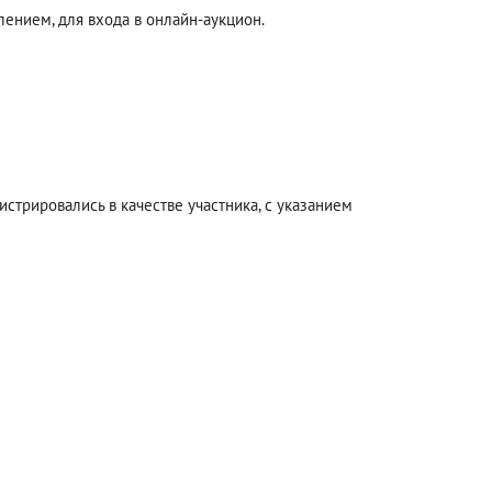
ением, для входа в онлайн-аукцион.
стрировались в качестве участника, с указанием