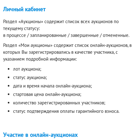
Личный кабинет
Раздел «Аукционы» содержит список всех аукционов по
текущему статусу:
в процессе / запланированные / завершенные / отмененные.
Раздел «Мои аукционы» содержит список онлайн-аукционов, в
которых Вы зарегистрировались в качестве участника, с
указанием подробной информации:
лот аукциона;
статус аукциона;
дата и время начала онлайн-аукциона;
стартовая цена онлайн-аукциона;
количество зарегистрированных участников;
статус подтверждения оплаты гарантийного взноса.
Участие в онлайн-аукционах