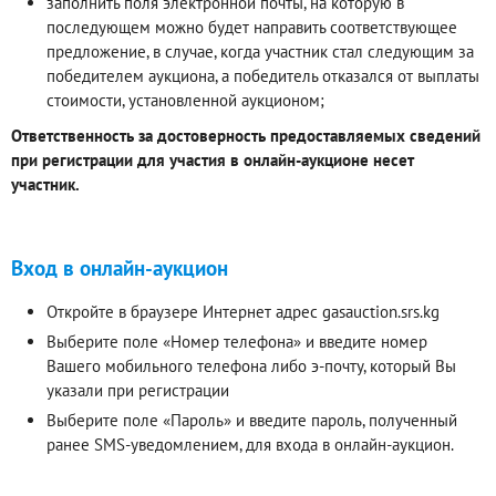
заполнить поля электронной почты, на которую в
последующем можно будет направить соответствующее
предложение, в случае, когда участник стал следующим за
победителем аукциона, а победитель отказался от выплаты
стоимости, установленной аукционом;
Ответственность за достоверность предоставляемых сведений
при регистрации для участия в онлайн-аукционе несет
участник.
Вход в онлайн-аукцион
Откройте в браузере Интернет адрес gasauction.srs.kg
Выберите поле «Номер телефона» и введите номер
Вашего мобильного телефона либо э-почту, который Вы
указали при регистрации
Выберите поле «Пароль» и введите пароль, полученный
ранее SMS-уведомлением, для входа в онлайн-аукцион.