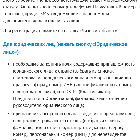
статусу. Заполнить поле «номер телефона». На указанный номер
телефона, придет SMS-уведомление с паролем для
дальнейшего входа в онлайн аукцион.
Для регистрации нажмите на ссылку «Личный кабинет».
Для юридических лиц (нажать кнопку «Юридическое
лицо»):
необходимо заполнить поля, содержащие принадлежность
юридического лица к стране (выбрать из списка),
наименование юридического лица и его организационно-
правовую форму, номер ИНН (идентификационный номер
налогоплательщика), код ОКПО (Классификатор
Предприятий и Организаций), фамилию, имя и отчество
руководителя юридического лица;
при наличии доверенного лица, сведения о представителе,
содержащие гражданство страны (выбрать из списка),
фамилию, имя и отчество, паспортные данные (серия,
номер), персональный номер (ПИН). Для нерезидентов