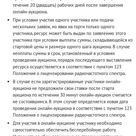
течение 20 (двадцать) рабочих дней после завершения
онлайн-аукциона.
При условии участия одного участника или подачи
нескольких заявок, но явки на торги только одного
участника, ресурс может быть выдан по заявлению этого
участника при условии выплаты суммы, складывающейся из
стартовой цены и размера одного шага аукциона. В случае
неоплаты суммы в срок, установленный в условиях
проведения аукциона, порядок последующего выставления
ресурса осуществляется в соответствии с пунктом 123
Положения о лицензировании радиочастотного спектра.
В случае если зарегистрированные участники онлайн-
аукциона не предложили свои ставки после старта
аукциона по истечении 30 минут онлайн-аукцион считается
не состоявшимся. В этом случае определяется новая дата
проведения онлайн-аукциона в соответствии с пунктом 123
Положения о лицензировании радиочастотного спектра.
Для участия в онлайн-аукционе участнику необходимо
самостоятельно обеспечить бесперебойную работу