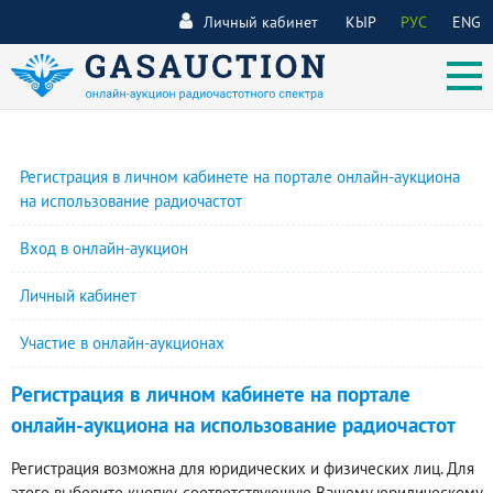
Личный кабинет
КЫР
РУС
ENG
Регистрация в личном кабинете на портале онлайн-аукциона
на использование радиочастот
Вход в онлайн-аукцион
Личный кабинет
Участие в онлайн-аукционах
Регистрация в личном кабинете на портале
онлайн-аукциона на использование радиочастот
Регистрация возможна для юридических и физических лиц. Для
этого выберите кнопку, соответствующую Вашему юридическому