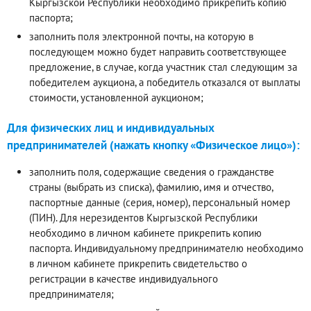
Кыргызской Республики необходимо прикрепить копию
паспорта;
заполнить поля электронной почты, на которую в
последующем можно будет направить соответствующее
предложение, в случае, когда участник стал следующим за
победителем аукциона, а победитель отказался от выплаты
стоимости, установленной аукционом;
Для физических лиц и индивидуальных
предпринимателей (нажать кнопку «Физическое лицо»):
заполнить поля, содержащие сведения о гражданстве
страны (выбрать из списка), фамилию, имя и отчество,
паспортные данные (серия, номер), персональный номер
(ПИН). Для нерезидентов Кыргызской Республики
необходимо в личном кабинете прикрепить копию
паспорта. Индивидуальному предпринимателю необходимо
в личном кабинете прикрепить свидетельство о
регистрации в качестве индивидуального
предпринимателя;