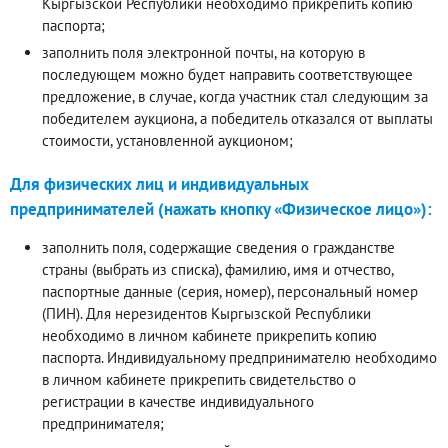
Кыргызской Республики необходимо прикрепить копию
паспорта;
заполнить поля электронной почты, на которую в
последующем можно будет направить соответствующее
предложение, в случае, когда участник стал следующим за
победителем аукциона, а победитель отказался от выплаты
стоимости, установленной аукционом;
Для физических лиц и индивидуальных
предпринимателей (нажать кнопку «Физическое лицо»):
заполнить поля, содержащие сведения о гражданстве
страны (выбрать из списка), фамилию, имя и отчество,
паспортные данные (серия, номер), персональный номер
(ПИН). Для нерезидентов Кыргызской Республики
необходимо в личном кабинете прикрепить копию
паспорта. Индивидуальному предпринимателю необходимо
в личном кабинете прикрепить свидетельство о
регистрации в качестве индивидуального
предпринимателя;