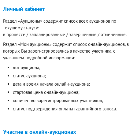
Личный кабинет
Раздел «Аукционы» содержит список всех аукционов по
текущему статусу:
в процессе / запланированные / завершенные / отмененные.
Раздел «Мои аукционы» содержит список онлайн-аукционов, в
которых Вы зарегистрировались в качестве участника, с
указанием подробной информации:
лот аукциона;
статус аукциона;
дата и время начала онлайн-аукциона;
стартовая цена онлайн-аукциона;
количество зарегистрированных участников;
статус подтверждения оплаты гарантийного взноса.
Участие в онлайн-аукционах