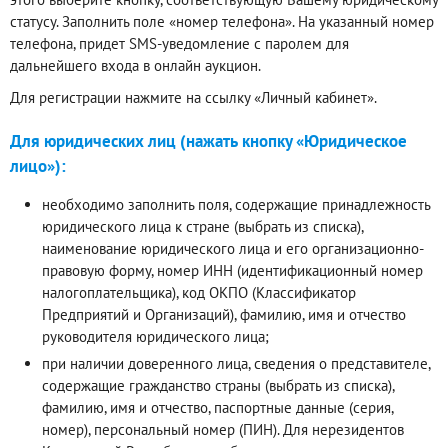
статусу. Заполнить поле «номер телефона». На указанный номер
телефона, придет SMS-уведомление с паролем для
дальнейшего входа в онлайн аукцион.
Для регистрации нажмите на ссылку «Личный кабинет».
Для юридических лиц (нажать кнопку «Юридическое
лицо»):
необходимо заполнить поля, содержащие принадлежность
юридического лица к стране (выбрать из списка),
наименование юридического лица и его организационно-
правовую форму, номер ИНН (идентификационный номер
налогоплательщика), код ОКПО (Классификатор
Предприятий и Организаций), фамилию, имя и отчество
руководителя юридического лица;
при наличии доверенного лица, сведения о представителе,
содержащие гражданство страны (выбрать из списка),
фамилию, имя и отчество, паспортные данные (серия,
номер), персональный номер (ПИН). Для нерезидентов