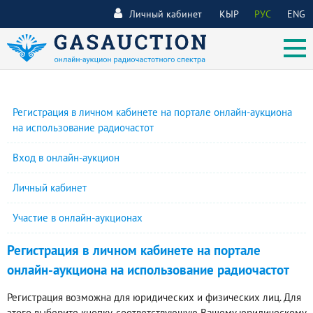
Личный кабинет
КЫР
РУС
ENG
Регистрация в личном кабинете на портале онлайн-аукциона
на использование радиочастот
Вход в онлайн-аукцион
Личный кабинет
Участие в онлайн-аукционах
Регистрация в личном кабинете на портале
онлайн-аукциона на использование радиочастот
Регистрация возможна для юридических и физических лиц. Для
этого выберите кнопку, соответствующую Вашему юридическому