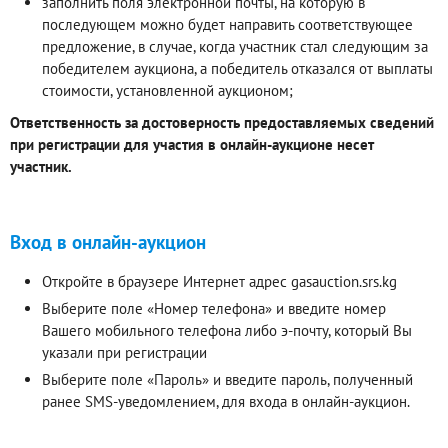
заполнить поля электронной почты, на которую в
последующем можно будет направить соответствующее
предложение, в случае, когда участник стал следующим за
победителем аукциона, а победитель отказался от выплаты
стоимости, установленной аукционом;
Ответственность за достоверность предоставляемых сведений
при регистрации для участия в онлайн-аукционе несет
участник.
Вход в онлайн-аукцион
Откройте в браузере Интернет адрес gasauction.srs.kg
Выберите поле «Номер телефона» и введите номер
Вашего мобильного телефона либо э-почту, который Вы
указали при регистрации
Выберите поле «Пароль» и введите пароль, полученный
ранее SMS-уведомлением, для входа в онлайн-аукцион.