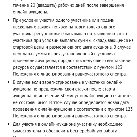
течение 20 (двадцать) рабочих дней после завершения
онлайн-аукциона.
При условии участия одного участника или подачи
нескольких заявок, но явки на торги только одного
участника, ресурс может быть выдан по заявлению этого
участника при условии выплаты суммы, складывающейся из
стартовой цены и размера одного шага аукциона. В случае
неоплаты суммы в срок, установленный в условиях
проведения аукциона, порядок последующего выставления
ресурса осуществляется в соответствии с пунктом 123
Положения о лицензировании радиочастотного спектра.
В случае если зарегистрированные участники онлайн-
аукциона не предложили свои ставки после старта
аукциона по истечении 30 минут онлайн-аукцион считается
не состоявшимся. В этом случае определяется новая дата
проведения онлайн-аукциона в соответствии с пунктом 123
Положения о лицензировании радиочастотного спектра.
Для участия в онлайн-аукционе участнику необходимо
самостоятельно обеспечить бесперебойную работу